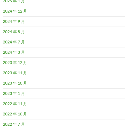
2025 年 1 月
2024 年 12 月
2024 年 9 月
2024 年 8 月
2024 年 7 月
2024 年 3 月
2023 年 12 月
2023 年 11 月
2023 年 10 月
2023 年 1 月
2022 年 11 月
2022 年 10 月
2022 年 7 月