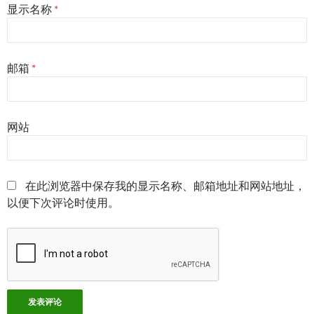
显示名称
*
邮箱
*
网站
在此浏览器中保存我的显示名称、邮箱地址和网站地址，
以便下次评论时使用。