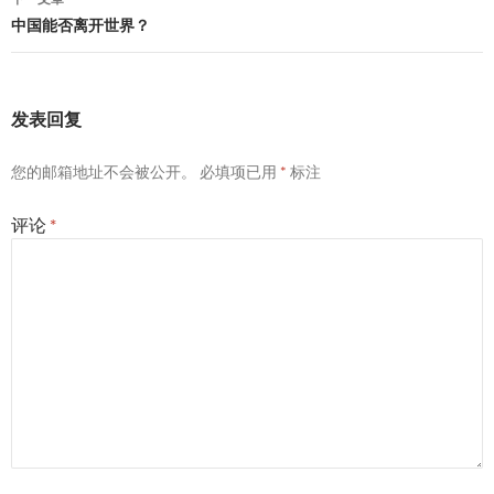
航
中国能否离开世界？
发表回复
您的邮箱地址不会被公开。
必填项已用
*
标注
评论
*