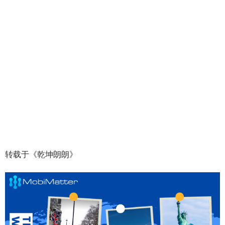
转载于《乾坤朗朗》