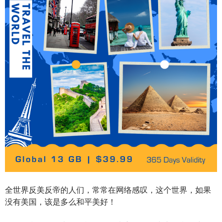
全世界反美反帝的人们，常常在网络感叹，这个世界，如果
没有美国，该是多么和平美好！