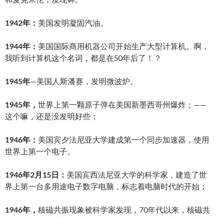
1942年：
美国发明凝固汽油。
1944年：
美国国际商用机器公司开始生产大型计算机。啊，
我听到计算机这个名词，都是在50年后了！？
1945年
—美国人斯潘赛，发明微波炉。
1945年，
世界上第一颗原子弹在美国新墨西哥州爆炸；——
这个嘛，还是没发明好些；
1946年：
美国宾夕法尼亚大学建成第一个同步加速器，使用
世界上第一个电子。
1946年2月15日：
美国宾西法尼亚大学的科学家，建造了世
界上第一台多用途电子数字电脑，标志着电脑时代的开始；
1946年，
核磁共振现象被科学家发现，70年代以来，核磁共