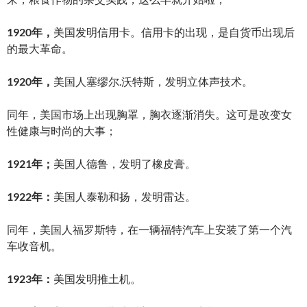
1920年，
美国发明信用卡。信用卡的出现，是自货币出现后
的最大革命。
1920年，
美国人塞缪尔.沃特斯，发明立体声技术。
同年，美国市场上出现胸罩，胸衣逐渐消失。这可是改变女
性健康与时尚的大事；
1921年；
美国人德鲁，发明了橡皮膏。
1922年：
美国人泰勒和扬，发明雷达。
同年，美国人福罗斯特，在一辆福特汽车上安装了第一个汽
车收音机。
1923年：
美国发明推土机。