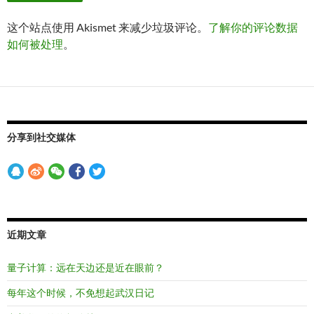
这个站点使用 Akismet 来减少垃圾评论。
了解你的评论数据
如何被处理
。
分享到社交媒体
近期文章
量子计算：远在天边还是近在眼前？
每年这个时候，不免想起武汉日记