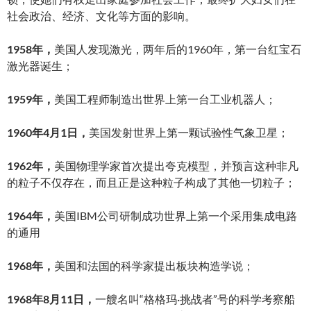
社会政治、经济、文化等方面的影响。
1958年，
美国人发现激光，两年后的1960年，第一台红宝石
激光器诞生；
1959年，
美国工程师制造出世界上第一台工业机器人；
1960年4月1日，
美国发射世界上第一颗试验性气象卫星；
1962年，
美国物理学家首次提出夸克模型，并预言这种非凡
的粒子不仅存在，而且正是这种粒子构成了其他一切粒子；
1964年，
美国IBM公司研制成功世界上第一个采用集成电路
的通用
1968年，
美国和法国的科学家提出板块构造学说；
1968年8月11日，
一艘名叫“格格玛·挑战者”号的科学考察船