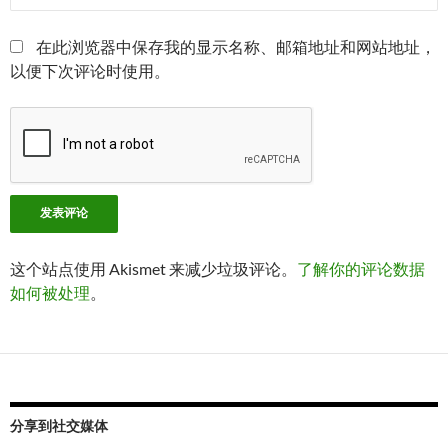
在此浏览器中保存我的显示名称、邮箱地址和网站地址，
以便下次评论时使用。
这个站点使用 Akismet 来减少垃圾评论。
了解你的评论数据
如何被处理
。
分享到社交媒体