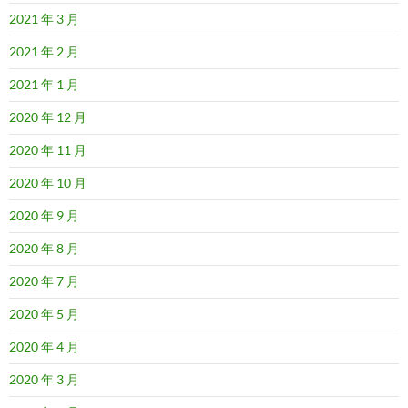
2021 年 3 月
2021 年 2 月
2021 年 1 月
2020 年 12 月
2020 年 11 月
2020 年 10 月
2020 年 9 月
2020 年 8 月
2020 年 7 月
2020 年 5 月
2020 年 4 月
2020 年 3 月