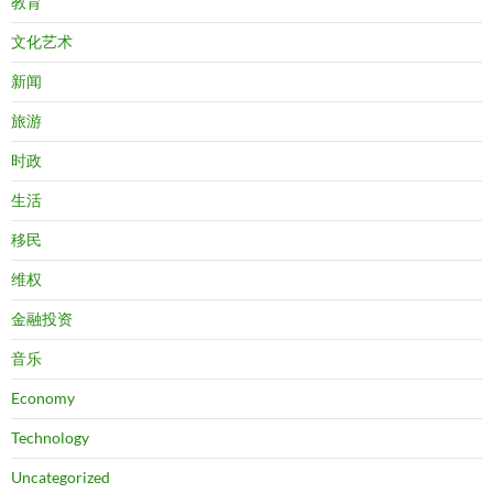
教育
文化艺术
新闻
旅游
时政
生活
移民
维权
金融投资
音乐
Economy
Technology
Uncategorized