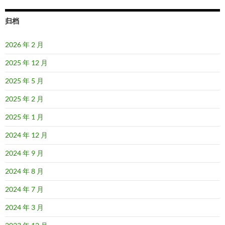
归档
2026 年 2 月
2025 年 12 月
2025 年 5 月
2025 年 2 月
2025 年 1 月
2024 年 12 月
2024 年 9 月
2024 年 8 月
2024 年 7 月
2024 年 3 月