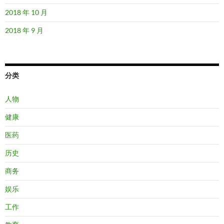
2018 年 10 月
2018 年 9 月
分类
人物
健康
医药
历史
商务
娱乐
工作