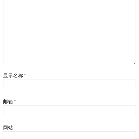
显示名称
*
邮箱
*
网站