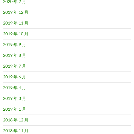
2020 年 2 月
2019 年 12 月
2019 年 11 月
2019 年 10 月
2019 年 9 月
2019 年 8 月
2019 年 7 月
2019 年 6 月
2019 年 4 月
2019 年 3 月
2019 年 1 月
2018 年 12 月
2018 年 11 月