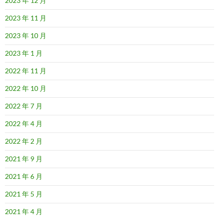
2023 年 12 月
2023 年 11 月
2023 年 10 月
2023 年 1 月
2022 年 11 月
2022 年 10 月
2022 年 7 月
2022 年 4 月
2022 年 2 月
2021 年 9 月
2021 年 6 月
2021 年 5 月
2021 年 4 月