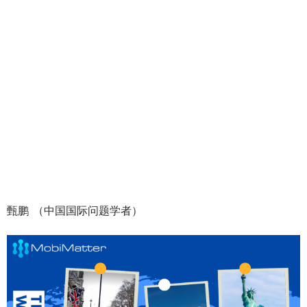
甄鹏 （中国国际问题学者）