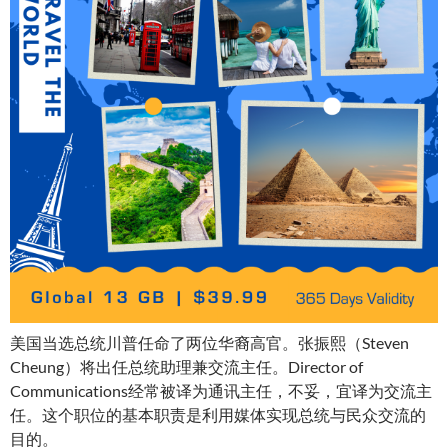
美国当选总统川普任命了两位华裔高官。张振熙（Steven
Cheung）将出任总统助理兼交流主任。Director of
Communications经常被译为通讯主任，不妥，宜译为交流主
任。这个职位的基本职责是利用媒体实现总统与民众交流的
目的。