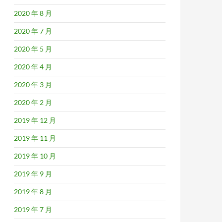
2020 年 8 月
2020 年 7 月
2020 年 5 月
2020 年 4 月
2020 年 3 月
2020 年 2 月
2019 年 12 月
2019 年 11 月
2019 年 10 月
2019 年 9 月
2019 年 8 月
2019 年 7 月