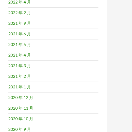
2022 年 4 月
2022 年 2 月
2021 年 9 月
2021 年 6 月
2021 年 5 月
2021 年 4 月
2021 年 3 月
2021 年 2 月
2021 年 1 月
2020 年 12 月
2020 年 11 月
2020 年 10 月
2020 年 9 月