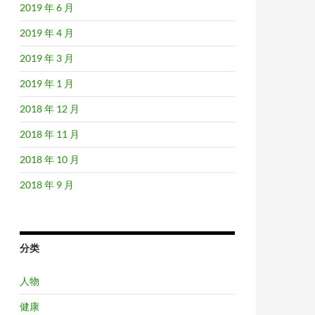
2019 年 6 月
2019 年 4 月
2019 年 3 月
2019 年 1 月
2018 年 12 月
2018 年 11 月
2018 年 10 月
2018 年 9 月
分类
人物
健康