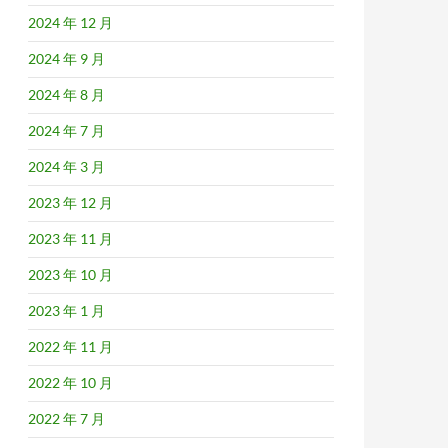
2024 年 12 月
2024 年 9 月
2024 年 8 月
2024 年 7 月
2024 年 3 月
2023 年 12 月
2023 年 11 月
2023 年 10 月
2023 年 1 月
2022 年 11 月
2022 年 10 月
2022 年 7 月