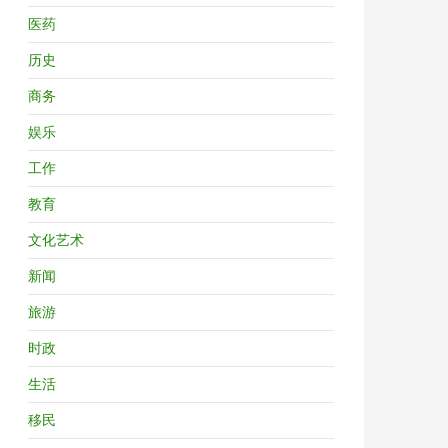
医药
历史
商务
娱乐
工作
教育
文化艺术
新闻
旅游
时政
生活
移民