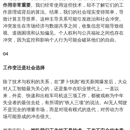
作用非常重要
。我们经常使用这些技术，却不了解它们的工
作原理或背后的算法。结果，我们的社会现实变得简单，导
致计算主导世界。这种主导关系可能引发政治和社会冲突。
冲突发生在市场经济与数据共享之间，收集信息可能导致歧
视、道德困境和认知偏见。个人权利与公共福祉之间也存在
冲突，因为监控和影响个人行为可能会破坏他们的自由。
04
工作变迁是社会选择
除了技术与权利的关系，在“萝卜快跑”相关新闻爆发后，大众
对人工智能最为关心的，还是集中在职业替代上。一直以
来，外卖、快递和出租车司机这三项工作，都被戏称为中年
失业者的最佳去处，有所谓的“铁人三项”的说法。AI无人驾驶
不是完全的增量市场，而是对现有模式的迭代，对劳动力市
场可能形成的冲击很大。