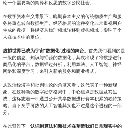
论一个需要新的阐释和反思的数字公民社会。
在数字资本主义背景下，晚期资本主义的传统物质生产和服
务将重点转向数据生产。经济格局的这种变化非常重视用户
生成的数据，将经济从物理领域转移到虚拟领域，影响了个
人在技术中的定位。
虚拟世界已成为宇宙“数据化”过程的舞台。
首先我们看到的是
一般的信息、知识与经验的数据化，其次出现了将数据进行
商品化的平台，数据经过分析，利用算法、人工智能、神经
网络和深度学习，来引入新的服务和商业模式。
从政治经济学和批判理论的角度来看，这代表了一种新现
象。在这种新的数字经济格局中，中心焦点是数据及其生
成，这标志着一种通过公开共享数据进行资本积累的独特策
略。当下炙手可热的人工智能其实也不过是这个进程的一部
分。
在此背景下，
认识到算法和新技术在塑造我们日常现实中的