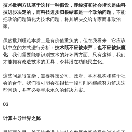
技术批判方法基于这样一种假设，即经济和社会增长是由科
技进步决定的，而科技进步归根结底是一个政治问题
，不能
把政治问题简化为技术问题，将其解决交给专家而非政治
家。
虽然批判理论本质上是有价值重负的，但在我看来，它应该
以中立的方式进行分析：
技术既不应被崇拜，也不应被妖魔
化
；我们需要能够识别技术的好坏两方面。只有这样，我们
才能拥有改造技术的工具，令其潜在功能民主化。
这些问题很复杂，需要科技公司、政府、学术机构和整个社
会的合作。我们很可能会在很长一段时间内继续努力解决这
些问题，并有必要寻求永久的解决方案。
03
计算主导世界之弊