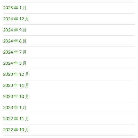
2025 年 1 月
2024 年 12 月
2024 年 9 月
2024 年 8 月
2024 年 7 月
2024 年 3 月
2023 年 12 月
2023 年 11 月
2023 年 10 月
2023 年 1 月
2022 年 11 月
2022 年 10 月