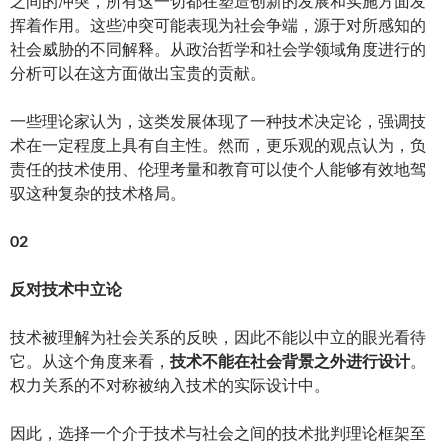
之间的冲突，所有这一切都在塑造创新的发展和实施方面发
挥着作用。这些冲突可能表现为社会争端，源于对所感知的
社会威胁的不同解释。从政治哲学和社会学领域角度进行的
分析可以在这方面做出宝贵的贡献。
一些理论家认为，这类发展体现了一种技术决定论，强调技
术在一定程度上具有自主性。然而，更乐观的观点认为，负
责任的技术使用、伦理考量和教育可以使个人能够有效地驾
驭这种复杂的技术格局。
02
反对技术中立论
技术被理解为社会关系的反映，因此不能以中立的眼光看待
它。从这个角度来看，
技术不能在社会背景之外进行设计
。
权力关系的不对称被纳入技术的实际设计中。
因此，选择一个介于技术与社会之间的技术批判理论框架至