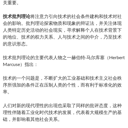
关重要。
技术批判理论
将注意力引向技术的社会条件建构和技术对社
会的影响。批判理论探索物质和现象的辩证法，并关注体现
人类特定历史活动的社会现实，寻求解释个人在技术背景下
的地位、技术的权力关系、人与技术之间的中介，乃至技术
的意识形态。
技术批判理论的主要代表人物之一赫伯特·马尔库塞（Herbert
Marcuse）指出：
技术的一个问题是，不断扩大的工业基础和技术主义社会秩
序所强加的条件正在压制人类的个性，而有利于标准化的效
率。
人们对新的现代理性的出现也采取了同样的批评态度，这种
理性伴随着工业化时代技术的发展，代表着大规模生产的基
础，并影响着其他社会关系。