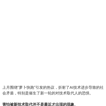
上月围绕“萝卜快跑”引发的热议，折射了AI技术进步导致的社
会矛盾，特别是催生了新一轮的对技术取代人的恐惧。
害怕被新技术取代并不是最近才出现的现象
。