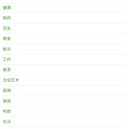
健康
医药
历史
商务
娱乐
工作
教育
文化艺术
新闻
旅游
时政
生活