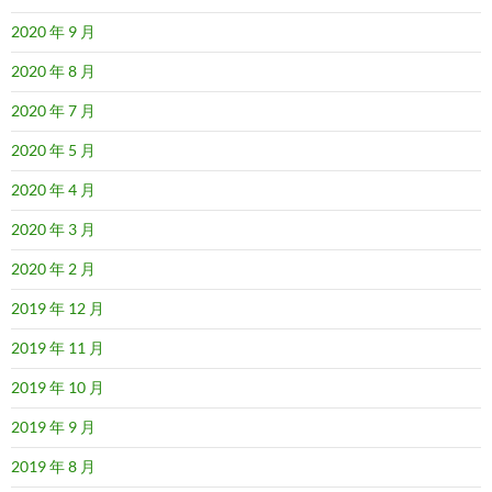
2020 年 9 月
2020 年 8 月
2020 年 7 月
2020 年 5 月
2020 年 4 月
2020 年 3 月
2020 年 2 月
2019 年 12 月
2019 年 11 月
2019 年 10 月
2019 年 9 月
2019 年 8 月