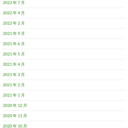
2022 年 7 月
2022 年 4 月
2022 年 2 月
2021 年 9 月
2021 年 6 月
2021 年 5 月
2021 年 4 月
2021 年 3 月
2021 年 2 月
2021 年 1 月
2020 年 12 月
2020 年 11 月
2020 年 10 月