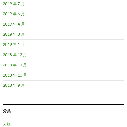
2019 年 7 月
2019 年 6 月
2019 年 4 月
2019 年 3 月
2019 年 1 月
2018 年 12 月
2018 年 11 月
2018 年 10 月
2018 年 9 月
分类
人物