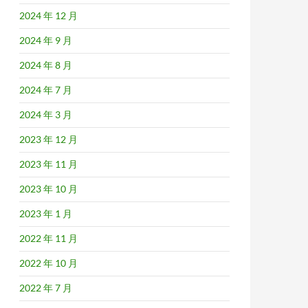
2024 年 12 月
2024 年 9 月
2024 年 8 月
2024 年 7 月
2024 年 3 月
2023 年 12 月
2023 年 11 月
2023 年 10 月
2023 年 1 月
2022 年 11 月
2022 年 10 月
2022 年 7 月