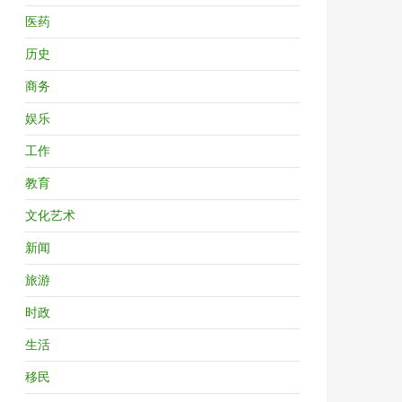
医药
历史
商务
娱乐
工作
教育
文化艺术
新闻
旅游
时政
生活
移民