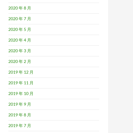
2020 年 8 月
2020 年 7 月
2020 年 5 月
2020 年 4 月
2020 年 3 月
2020 年 2 月
2019 年 12 月
2019 年 11 月
2019 年 10 月
2019 年 9 月
2019 年 8 月
2019 年 7 月