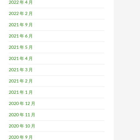
2022 年 4 月
2022 年 2 月
2021 年 9 月
2021 年 6 月
2021 年 5 月
2021 年 4 月
2021 年 3 月
2021 年 2 月
2021 年 1 月
2020 年 12 月
2020 年 11 月
2020 年 10 月
2020 年 9 月