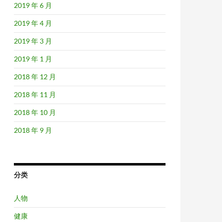
2019 年 6 月
2019 年 4 月
2019 年 3 月
2019 年 1 月
2018 年 12 月
2018 年 11 月
2018 年 10 月
2018 年 9 月
分类
人物
健康