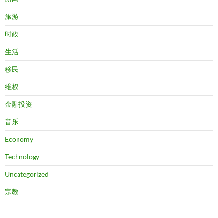
旅游
时政
生活
移民
维权
金融投资
音乐
Economy
Technology
Uncategorized
宗教