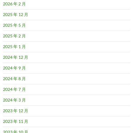
2026 年 2 月
2025 年 12 月
2025 年 5 月
2025 年 2 月
2025 年 1 月
2024 年 12 月
2024 年 9 月
2024 年 8 月
2024 年 7 月
2024 年 3 月
2023 年 12 月
2023 年 11 月
2023 年 10 月