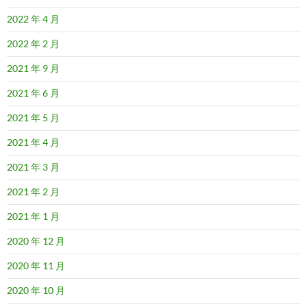
2022 年 4 月
2022 年 2 月
2021 年 9 月
2021 年 6 月
2021 年 5 月
2021 年 4 月
2021 年 3 月
2021 年 2 月
2021 年 1 月
2020 年 12 月
2020 年 11 月
2020 年 10 月