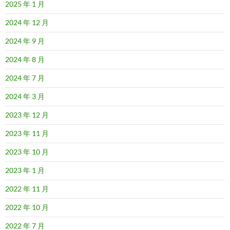
2025 年 1 月
2024 年 12 月
2024 年 9 月
2024 年 8 月
2024 年 7 月
2024 年 3 月
2023 年 12 月
2023 年 11 月
2023 年 10 月
2023 年 1 月
2022 年 11 月
2022 年 10 月
2022 年 7 月