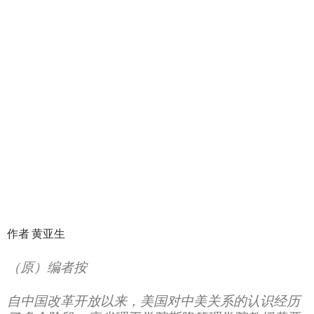
作者 黄亚生
（原）
编者按
自中国改革开放以来，美国对中美关系的认识经历