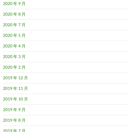
2020 年 9 月
2020 年 8 月
2020 年 7 月
2020 年 5 月
2020 年 4 月
2020 年 3 月
2020 年 2 月
2019 年 12 月
2019 年 11 月
2019 年 10 月
2019 年 9 月
2019 年 8 月
2019 年 7 月