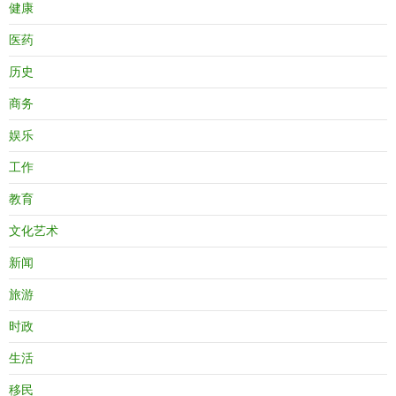
健康
医药
历史
商务
娱乐
工作
教育
文化艺术
新闻
旅游
时政
生活
移民