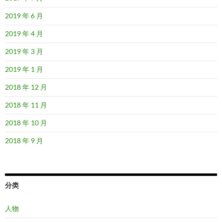
2019 年 6 月
2019 年 4 月
2019 年 3 月
2019 年 1 月
2018 年 12 月
2018 年 11 月
2018 年 10 月
2018 年 9 月
分类
人物