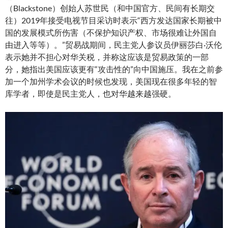
（Blackstone）创始人苏世民（和中国官方、民间有长期交
往）2019年接受电视节目采访时表示“西方发达国家长期被中
国的发展模式所伤害（不保护知识产权、市场很难让外国自
由进入等等）。”贸易战期间，民主党人参议员伊丽莎白·沃伦
表示她并不担心对华关税，并称这应该是贸易政策的一部
分，她指出美国应该更有“攻击性的”向中国施压。我在之前参
加一个加州学术会议的时候也发现，美国现在很多年轻的智
库学者，即使是民主党人，也对华越来越强硬。