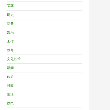
医药
历史
商务
娱乐
工作
教育
文化艺术
新闻
旅游
时政
生活
移民