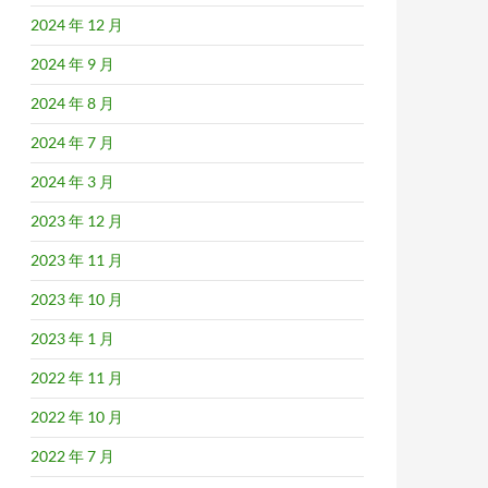
2024 年 12 月
2024 年 9 月
2024 年 8 月
2024 年 7 月
2024 年 3 月
2023 年 12 月
2023 年 11 月
2023 年 10 月
2023 年 1 月
2022 年 11 月
2022 年 10 月
2022 年 7 月