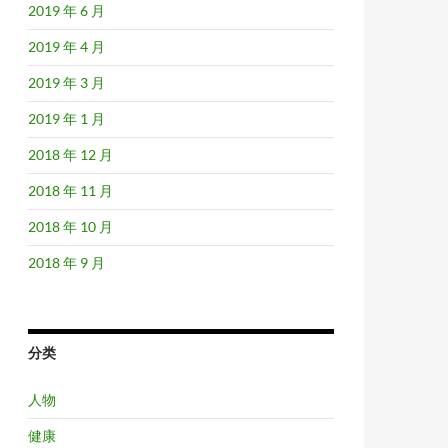
2019 年 6 月
2019 年 4 月
2019 年 3 月
2019 年 1 月
2018 年 12 月
2018 年 11 月
2018 年 10 月
2018 年 9 月
分类
人物
健康