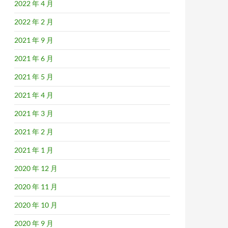
2022 年 4 月
2022 年 2 月
2021 年 9 月
2021 年 6 月
2021 年 5 月
2021 年 4 月
2021 年 3 月
2021 年 2 月
2021 年 1 月
2020 年 12 月
2020 年 11 月
2020 年 10 月
2020 年 9 月