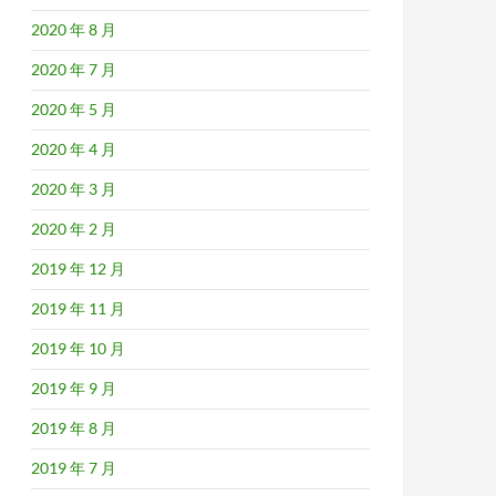
2020 年 8 月
2020 年 7 月
2020 年 5 月
2020 年 4 月
2020 年 3 月
2020 年 2 月
2019 年 12 月
2019 年 11 月
2019 年 10 月
2019 年 9 月
2019 年 8 月
2019 年 7 月