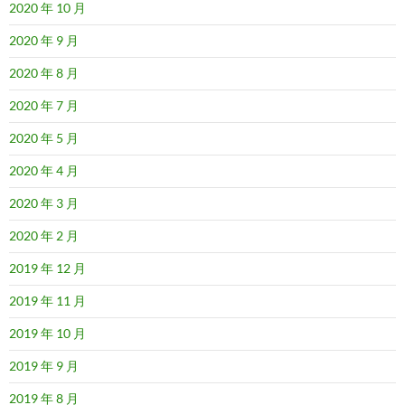
2020 年 10 月
2020 年 9 月
2020 年 8 月
2020 年 7 月
2020 年 5 月
2020 年 4 月
2020 年 3 月
2020 年 2 月
2019 年 12 月
2019 年 11 月
2019 年 10 月
2019 年 9 月
2019 年 8 月