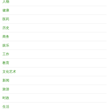
人物
健康
医药
历史
商务
娱乐
工作
教育
文化艺术
新闻
旅游
时政
生活