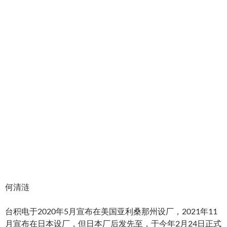
何清涟
台积电于2020年5月宣布在美国亚利桑那州设厂，2021年11
月宣布在日本设厂，但日本厂后发先至，于今年2月24日正式