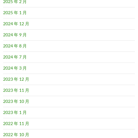
2025 年 2 月
2025 年 1 月
2024 年 12 月
2024 年 9 月
2024 年 8 月
2024 年 7 月
2024 年 3 月
2023 年 12 月
2023 年 11 月
2023 年 10 月
2023 年 1 月
2022 年 11 月
2022 年 10 月