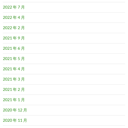
2022 年 7 月
2022 年 4 月
2022 年 2 月
2021 年 9 月
2021 年 6 月
2021 年 5 月
2021 年 4 月
2021 年 3 月
2021 年 2 月
2021 年 1 月
2020 年 12 月
2020 年 11 月