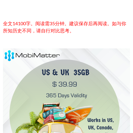
全文14100字。阅读需35分钟。建议保存后再阅读。如与你
所知历史不同，请自行对比思考。