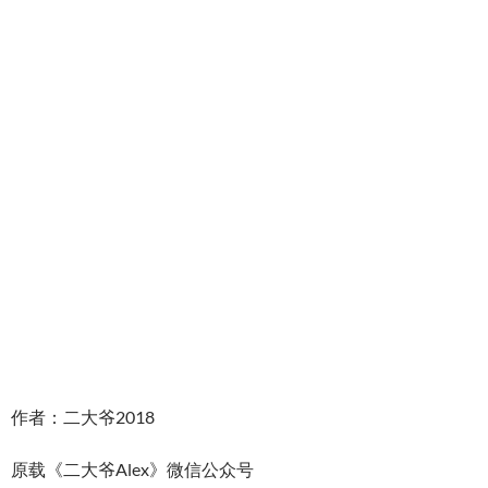
作者：二大爷2018
原载《二大爷Alex》微信公众号