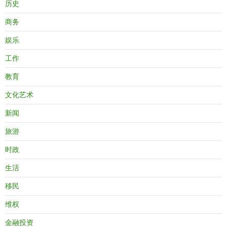
历史
商务
娱乐
工作
教育
文化艺术
新闻
旅游
时政
生活
移民
维权
金融投资