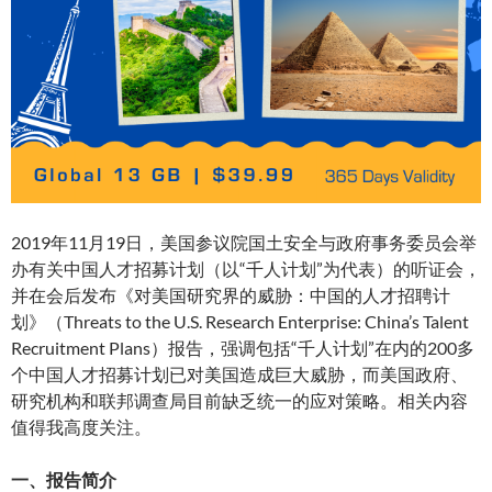
2019年11月19日，美国参议院国土安全与政府事务委员会举
办有关中国人才招募计划（以“千人计划”为代表）的听证会，
并在会后发布《对美国研究界的威胁：中国的人才招聘计
划》（Threats to the U.S. Research Enterprise: China’s Talent
Recruitment Plans）报告，强调包括“千人计划”在内的200多
个中国人才招募计划已对美国造成巨大威胁，而美国政府、
研究机构和联邦调查局目前缺乏统一的应对策略。相关内容
值得我高度关注。
一、报告简介