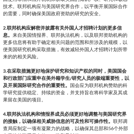
技术。联邦机构应与美国研究界合作，以平衡开展国际合作
的需要，同时确保美国政府资助的研究的安全。
2.联邦机构应解密并披露有关外国人才招聘计划的更多信
息。
来自美国情报界、联邦执法机构，以及联邦资助机构的
更多信息将有助于确定相关问题的范围和所涉及的规模，以
便美国研究机构采取措施，有效减轻外国人才招聘计划所带
来的的相关风险。
3.在采取措施更好地保护研究和知识产权的同时，美国国会
和行政部门应重申在美外籍学生/研究人员的极端重要性，以
及开展国际研究合作的重要性。
国会应为联邦机构赞助的科
学研究提供稳定、持续的资金，并支持旨在将科学家及其成
果留在美国的项目。
4.联邦执法机构和情报界成员必须更好地调整与美国研究界
的接触，以确保相关威胁信息的可及性和可操作性。
联邦调
查局应制定一项有凝聚力的战略，以确保其总部和56个外部