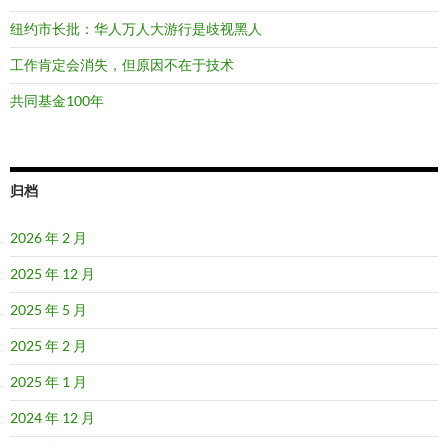
纽约市长批：华人万人大游行是歧视黑人
工作肯定会消失，但原因不在于技术
共同基金100年
归档
2026 年 2 月
2025 年 12 月
2025 年 5 月
2025 年 2 月
2025 年 1 月
2024 年 12 月