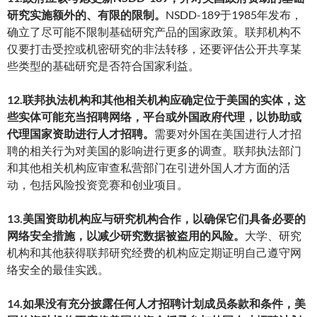
研究实施额外的、有限的限制。
NSDD-189于1985年发布，
确立了尽可能不限制基础研究产品的国家政策。联邦机构不
仅要打击受控或机密研究的非法转移，还要评估公开共享某
些类型的基础研究是否符合国家利益。
12.联邦执法机构和其他相关机构应确定位于美国的实体，这
些实体可能充当招聘网络，平台或外国政府代理，以协助或
代理国家资助进行人才招聘。
需要对外国在美国进行人才招
聘的相关行为对美国的影响进行更多的调查。联邦执法部门
和其他相关机构应审查私营部门在引进外国人才方面的活
动，包括风险投资竞赛和创业项目。
13.美国资助机构应与研究机构合作，以确保它们具备必要的
网络安全措施，以减少研究数据被盗用的风险。
大学、研究
机构和其他获得联邦研究经费的机构应定期证明自己遵守网
络安全的最佳实践。
14.如果没有充分披露任何人才招聘计划成员条款和条件，美