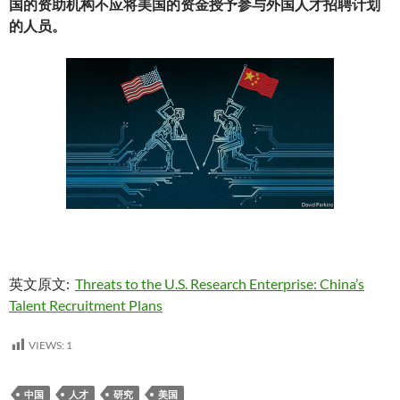
国的资助机构不应将美国的资金授予参与外国人才招聘计划
的人员。
英文原文:
Threats to the U.S. Research Enterprise: China’s
Talent Recruitment Plans
VIEWS:
1
中国
人才
研究
美国