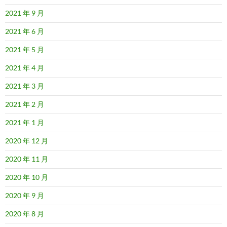
2021 年 9 月
2021 年 6 月
2021 年 5 月
2021 年 4 月
2021 年 3 月
2021 年 2 月
2021 年 1 月
2020 年 12 月
2020 年 11 月
2020 年 10 月
2020 年 9 月
2020 年 8 月