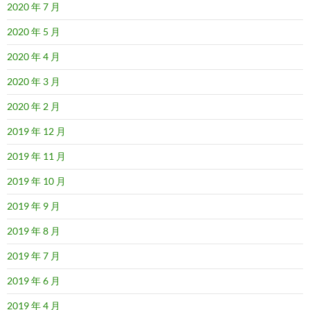
2020 年 7 月
2020 年 5 月
2020 年 4 月
2020 年 3 月
2020 年 2 月
2019 年 12 月
2019 年 11 月
2019 年 10 月
2019 年 9 月
2019 年 8 月
2019 年 7 月
2019 年 6 月
2019 年 4 月