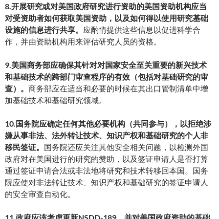
8.开展研究或对美国政府研究进行资助的美国资助机构应当
对受资助者如何获取美国资助，以及如何得以使用研究基础
设施的信息进行共享。
应酌情提供这些信息以促进科学合
作，并由资助机构用来评估研究人员的资格。
9.美国商务部应确保其针对对国家安全至关重要的新兴技术
和基础技术的跨部门审查程序的有效（包括对基础研究的审
查）。
商务部应在适当和必要的时候在其出口管制清单中增
加基础技术和基础研究领域。
10.国务院应确定任何其他必要机构（共同参与），以拒绝涉
嫌从事非法、法外转让技术、知识产权和基础研究的个人非
移民签证。
国务院还应关注其他安全相关问题，以检测外国
政府对在美国进行的研究的赞助，以及签证申请人是否打算
通过签证申请合法或非法地将研究和技术转移回本国。国务
院应使对非法转让技术、知识产权和基础研究的签证申请人
的安全审查自动化。
11.政府应该考虑更新NSDD-189，并对美国政府资助的基础