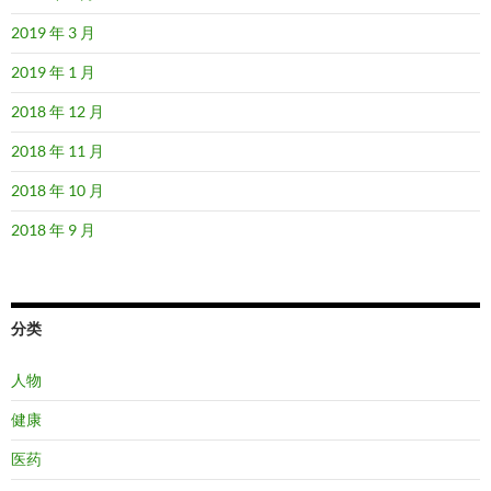
2019 年 3 月
2019 年 1 月
2018 年 12 月
2018 年 11 月
2018 年 10 月
2018 年 9 月
分类
人物
健康
医药