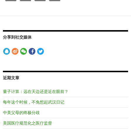
分享到社交媒体
近期文章
量子计算：远在天边还是近在眼前？
每年这个时候，不免想起武汉日记
中美父母的终极分歧
美国医疗规范化之医疗监督