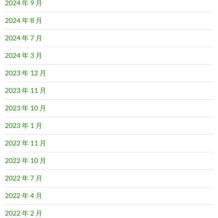
2024 年 9 月
2024 年 8 月
2024 年 7 月
2024 年 3 月
2023 年 12 月
2023 年 11 月
2023 年 10 月
2023 年 1 月
2022 年 11 月
2022 年 10 月
2022 年 7 月
2022 年 4 月
2022 年 2 月