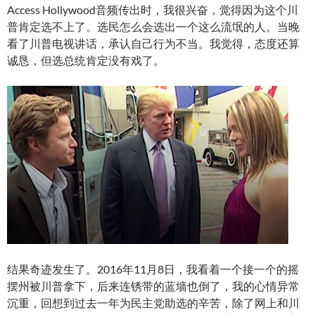
Access Hollywood音频传出时，我很兴奋，觉得因为这个川
普肯定选不上了。选民怎么会选出一个这么流氓的人。当晚
看了川普电视讲话，承认自己行为不当。我觉得，态度还算
诚恳，但选总统肯定没有戏了。
结果奇迹发生了。2016年11月8日，我看着一个接一个的摇
摆州被川普拿下，后来连锈带的蓝墙也倒了，我的心情异常
沉重，回想到过去一年为民主党助选的辛苦，除了网上和川