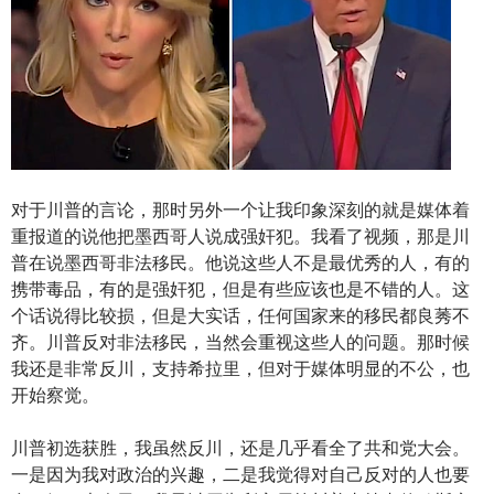
对于川普的言论，那时另外一个让我印象深刻的就是媒体着
重报道的说他把墨西哥人说成强奸犯。我看了视频，那是川
普在说墨西哥非法移民。他说这些人不是最优秀的人，有的
携带毒品，有的是强奸犯，但是有些应该也是不错的人。这
个话说得比较损，但是大实话，任何国家来的移民都良莠不
齐。川普反对非法移民，当然会重视这些人的问题。那时候
我还是非常反川，支持希拉里，但对于媒体明显的不公，也
开始察觉。
川普初选获胜，我虽然反川，还是几乎看全了共和党大会。
一是因为我对政治的兴趣，二是我觉得对自己反对的人也要