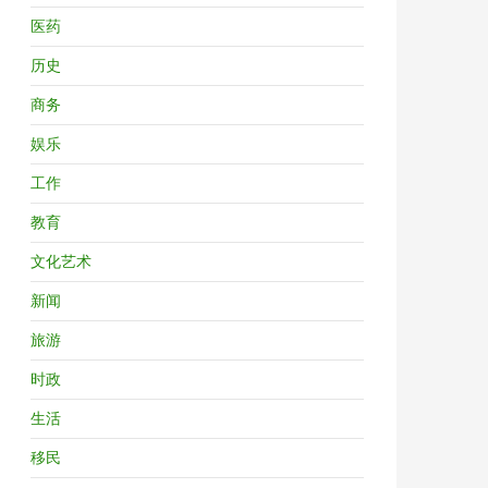
医药
历史
商务
娱乐
工作
教育
文化艺术
新闻
旅游
时政
生活
移民