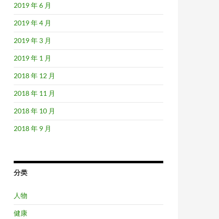
2019 年 6 月
2019 年 4 月
2019 年 3 月
2019 年 1 月
2018 年 12 月
2018 年 11 月
2018 年 10 月
2018 年 9 月
分类
人物
健康