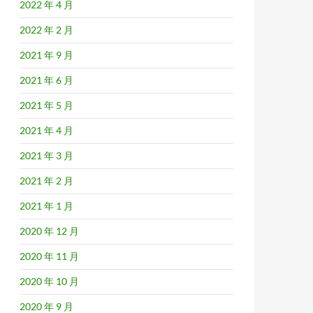
2022 年 4 月
2022 年 2 月
2021 年 9 月
2021 年 6 月
2021 年 5 月
2021 年 4 月
2021 年 3 月
2021 年 2 月
2021 年 1 月
2020 年 12 月
2020 年 11 月
2020 年 10 月
2020 年 9 月