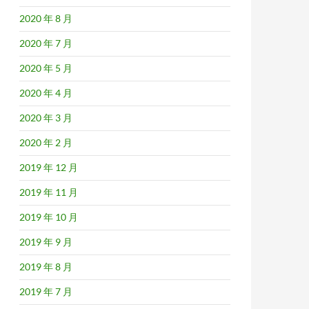
2020 年 8 月
2020 年 7 月
2020 年 5 月
2020 年 4 月
2020 年 3 月
2020 年 2 月
2019 年 12 月
2019 年 11 月
2019 年 10 月
2019 年 9 月
2019 年 8 月
2019 年 7 月