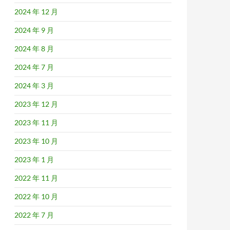
2024 年 12 月
2024 年 9 月
2024 年 8 月
2024 年 7 月
2024 年 3 月
2023 年 12 月
2023 年 11 月
2023 年 10 月
2023 年 1 月
2022 年 11 月
2022 年 10 月
2022 年 7 月