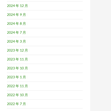
2024 年 12 月
2024 年 9 月
2024 年 8 月
2024 年 7 月
2024 年 3 月
2023 年 12 月
2023 年 11 月
2023 年 10 月
2023 年 1 月
2022 年 11 月
2022 年 10 月
2022 年 7 月