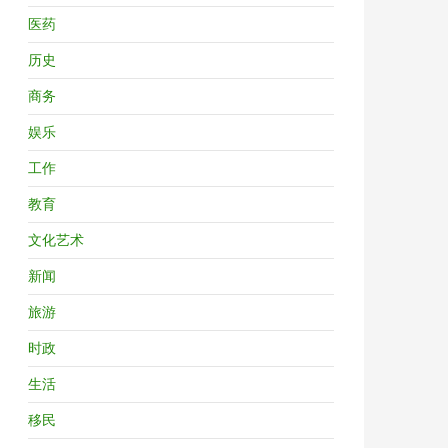
医药
历史
商务
娱乐
工作
教育
文化艺术
新闻
旅游
时政
生活
移民