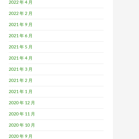
2022 年 4 月
2022 年 2 月
2021 年 9 月
2021 年 6 月
2021 年 5 月
2021 年 4 月
2021 年 3 月
2021 年 2 月
2021 年 1 月
2020 年 12 月
2020 年 11 月
2020 年 10 月
2020 年 9 月