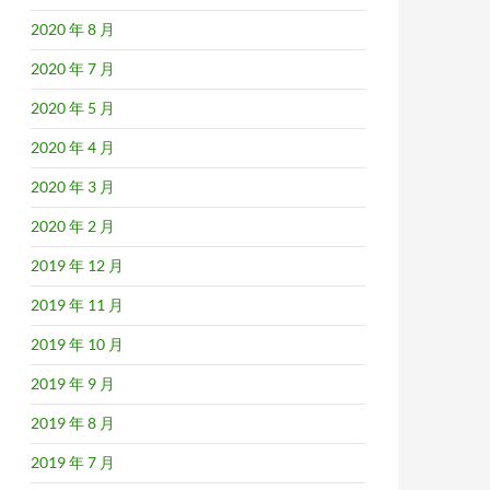
2020 年 8 月
2020 年 7 月
2020 年 5 月
2020 年 4 月
2020 年 3 月
2020 年 2 月
2019 年 12 月
2019 年 11 月
2019 年 10 月
2019 年 9 月
2019 年 8 月
2019 年 7 月