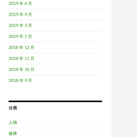
2019 年 6 月
2019 年 4 月
2019 年 3 月
2019 年 1 月
2018 年 12 月
2018 年 11 月
2018 年 10 月
2018 年 9 月
分类
人物
健康