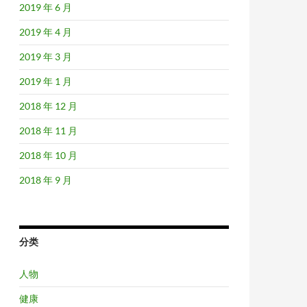
2019 年 6 月
2019 年 4 月
2019 年 3 月
2019 年 1 月
2018 年 12 月
2018 年 11 月
2018 年 10 月
2018 年 9 月
分类
人物
健康