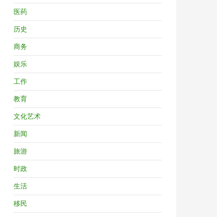
医药
历史
商务
娱乐
工作
教育
文化艺术
新闻
旅游
时政
生活
移民