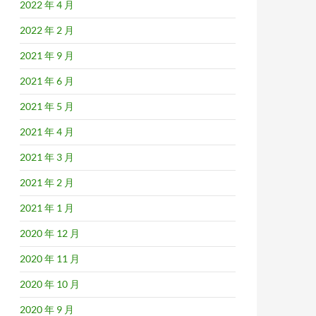
2022 年 4 月
2022 年 2 月
2021 年 9 月
2021 年 6 月
2021 年 5 月
2021 年 4 月
2021 年 3 月
2021 年 2 月
2021 年 1 月
2020 年 12 月
2020 年 11 月
2020 年 10 月
2020 年 9 月