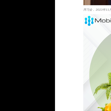
拜习会， 2023年11月1