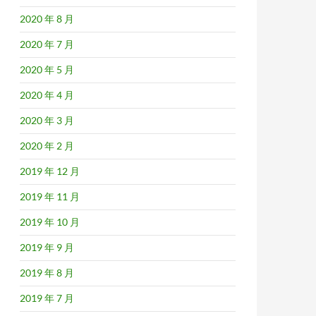
2020 年 8 月
2020 年 7 月
2020 年 5 月
2020 年 4 月
2020 年 3 月
2020 年 2 月
2019 年 12 月
2019 年 11 月
2019 年 10 月
2019 年 9 月
2019 年 8 月
2019 年 7 月