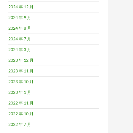
2024 年 12 月
2024 年 9 月
2024 年 8 月
2024 年 7 月
2024 年 3 月
2023 年 12 月
2023 年 11 月
2023 年 10 月
2023 年 1 月
2022 年 11 月
2022 年 10 月
2022 年 7 月