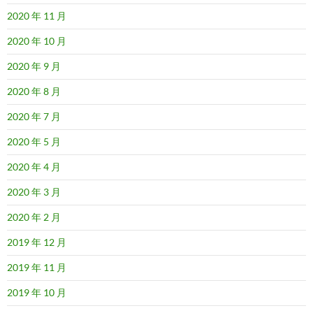
2020 年 11 月
2020 年 10 月
2020 年 9 月
2020 年 8 月
2020 年 7 月
2020 年 5 月
2020 年 4 月
2020 年 3 月
2020 年 2 月
2019 年 12 月
2019 年 11 月
2019 年 10 月