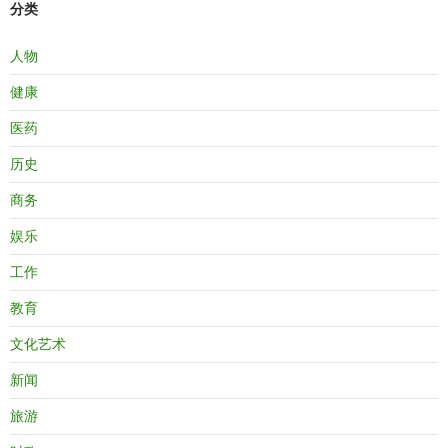
分类
人物
健康
医药
历史
商务
娱乐
工作
教育
文化艺术
新闻
旅游