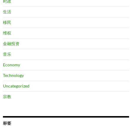
时政
生活
移民
维权
金融投资
音乐
Economy
Technology
Uncategorized
宗教
标签