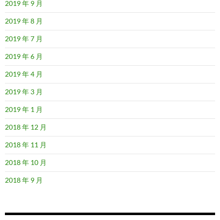
2019 年 9 月
2019 年 8 月
2019 年 7 月
2019 年 6 月
2019 年 4 月
2019 年 3 月
2019 年 1 月
2018 年 12 月
2018 年 11 月
2018 年 10 月
2018 年 9 月