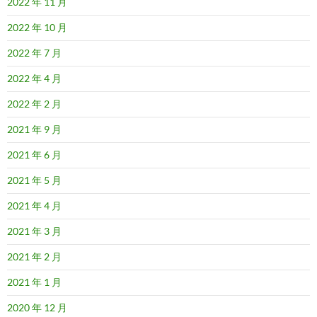
2022 年 11 月
2022 年 10 月
2022 年 7 月
2022 年 4 月
2022 年 2 月
2021 年 9 月
2021 年 6 月
2021 年 5 月
2021 年 4 月
2021 年 3 月
2021 年 2 月
2021 年 1 月
2020 年 12 月