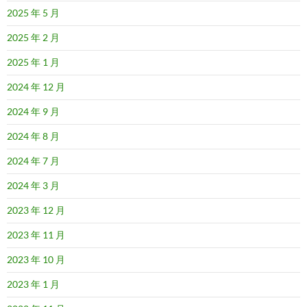
2025 年 5 月
2025 年 2 月
2025 年 1 月
2024 年 12 月
2024 年 9 月
2024 年 8 月
2024 年 7 月
2024 年 3 月
2023 年 12 月
2023 年 11 月
2023 年 10 月
2023 年 1 月