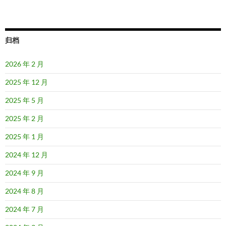
归档
2026 年 2 月
2025 年 12 月
2025 年 5 月
2025 年 2 月
2025 年 1 月
2024 年 12 月
2024 年 9 月
2024 年 8 月
2024 年 7 月