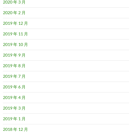
2020 年 3 月
2020 年 2 月
2019 年 12 月
2019 年 11 月
2019 年 10 月
2019 年 9 月
2019 年 8 月
2019 年 7 月
2019 年 6 月
2019 年 4 月
2019 年 3 月
2019 年 1 月
2018 年 12 月