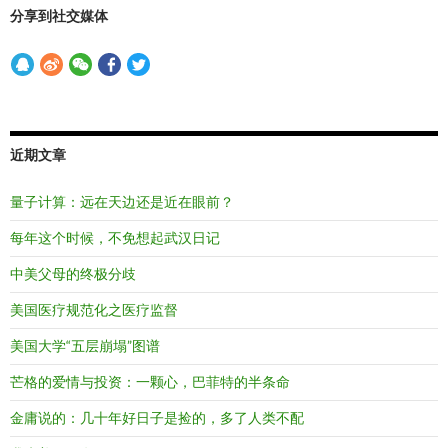
分享到社交媒体
近期文章
量子计算：远在天边还是近在眼前？
每年这个时候，不免想起武汉日记
中美父母的终极分歧
美国医疗规范化之医疗监督
美国大学“五层崩塌”图谱
芒格的爱情与投资：一颗心，巴菲特的半条命
金庸说的：几十年好日子是捡的，多了人类不配