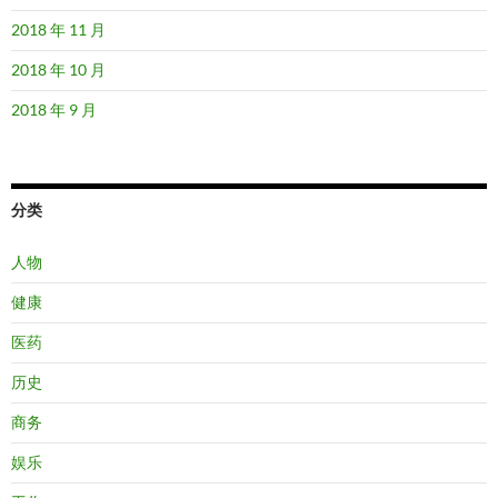
2018 年 11 月
2018 年 10 月
2018 年 9 月
分类
人物
健康
医药
历史
商务
娱乐