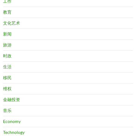
工作
教育
文化艺术
新闻
旅游
时政
生活
移民
维权
金融投资
音乐
Economy
Technology