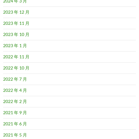
2024 年 3 月
2023 年 12 月
2023 年 11 月
2023 年 10 月
2023 年 1 月
2022 年 11 月
2022 年 10 月
2022 年 7 月
2022 年 4 月
2022 年 2 月
2021 年 9 月
2021 年 6 月
2021 年 5 月