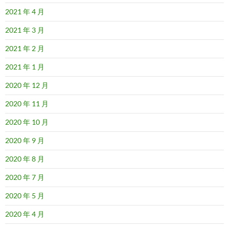
2021 年 4 月
2021 年 3 月
2021 年 2 月
2021 年 1 月
2020 年 12 月
2020 年 11 月
2020 年 10 月
2020 年 9 月
2020 年 8 月
2020 年 7 月
2020 年 5 月
2020 年 4 月