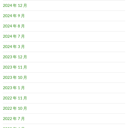
2024 年 12 月
2024 年 9 月
2024 年 8 月
2024 年 7 月
2024 年 3 月
2023 年 12 月
2023 年 11 月
2023 年 10 月
2023 年 1 月
2022 年 11 月
2022 年 10 月
2022 年 7 月