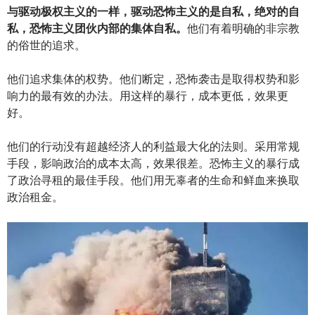
与驱动极权主义的一样，驱动恐怖主义的是自私，绝对的自
私，恐怖主义团伙内部的集体自私。
他们有着明确的非宗教
的俗世的追求。
他们追求集体的权势。他们断定，恐怖袭击是取得权势和影
响力的最有效的办法。用这样的暴行，成本更低，效果更
好。
他们的行动没有超越经济人的利益最大化的法则。采用常规
手段，影响政治的成本太高，效果很差。恐怖主义的暴行成
了政治寻租的最佳手段。他们用无辜者的生命和鲜血来换取
政治租金。