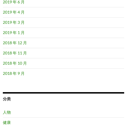
2019 年 6 月
2019 年 4 月
2019 年 3 月
2019 年 1 月
2018 年 12 月
2018 年 11 月
2018 年 10 月
2018 年 9 月
分类
人物
健康