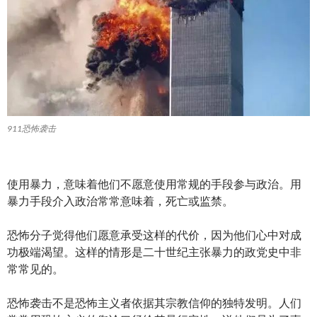
911恐怖袭击
使用暴力，意味着他们不愿意使用常规的手段参与政治。用
暴力手段介入政治常常意味着，死亡或监禁。
恐怖分子觉得他们愿意承受这样的代价，因为他们心中对成
功极端渴望。这样的情形是二十世纪主张暴力的政党史中非
常常见的。
恐怖袭击不是恐怖主义者依据其宗教信仰的独特发明。人们