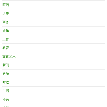
医药
历史
商务
娱乐
工作
教育
文化艺术
新闻
旅游
时政
生活
移民