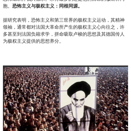
胞。
恐怖主义与极权主义：同根同源。
据研究表明，恐怖主义和第三世界的极权主义运动，其精神
领袖，通常都对法国大革命所产生的极权主义心向往之，许
多甚至到法国负籍求学，拼命吸取卢梭的思想及其德国传人
为极权主义提供的思想养分。