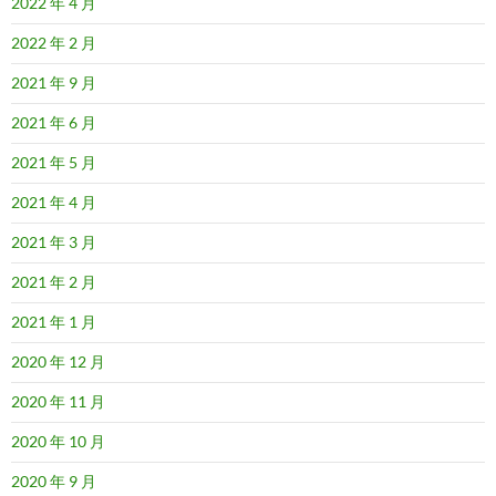
2022 年 4 月
2022 年 2 月
2021 年 9 月
2021 年 6 月
2021 年 5 月
2021 年 4 月
2021 年 3 月
2021 年 2 月
2021 年 1 月
2020 年 12 月
2020 年 11 月
2020 年 10 月
2020 年 9 月