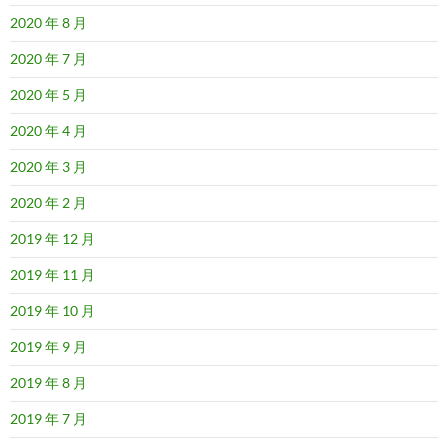
2020 年 8 月
2020 年 7 月
2020 年 5 月
2020 年 4 月
2020 年 3 月
2020 年 2 月
2019 年 12 月
2019 年 11 月
2019 年 10 月
2019 年 9 月
2019 年 8 月
2019 年 7 月