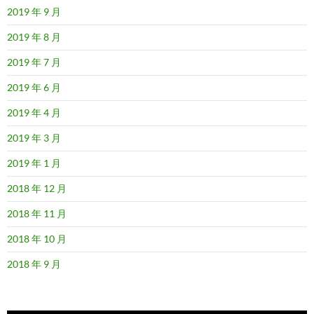
2019 年 9 月
2019 年 8 月
2019 年 7 月
2019 年 6 月
2019 年 4 月
2019 年 3 月
2019 年 1 月
2018 年 12 月
2018 年 11 月
2018 年 10 月
2018 年 9 月