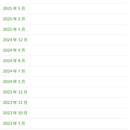
2025 年 5 月
2025 年 2 月
2025 年 1 月
2024 年 12 月
2024 年 9 月
2024 年 8 月
2024 年 7 月
2024 年 3 月
2023 年 12 月
2023 年 11 月
2023 年 10 月
2023 年 1 月