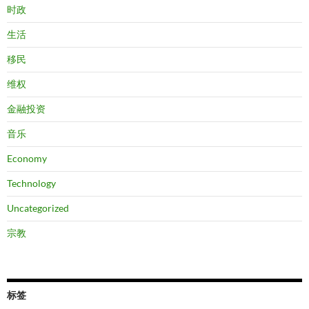
时政
生活
移民
维权
金融投资
音乐
Economy
Technology
Uncategorized
宗教
标签