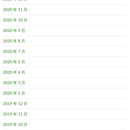
2020 年 11 月
2020 年 10 月
2020 年 9 月
2020 年 8 月
2020 年 7 月
2020 年 5 月
2020 年 4 月
2020 年 3 月
2020 年 2 月
2019 年 12 月
2019 年 11 月
2019 年 10 月