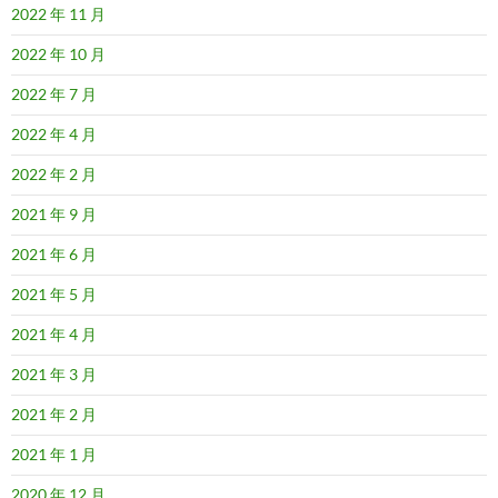
2022 年 11 月
2022 年 10 月
2022 年 7 月
2022 年 4 月
2022 年 2 月
2021 年 9 月
2021 年 6 月
2021 年 5 月
2021 年 4 月
2021 年 3 月
2021 年 2 月
2021 年 1 月
2020 年 12 月