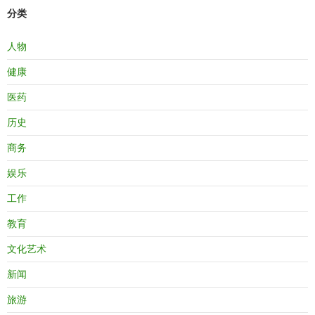
分类
人物
健康
医药
历史
商务
娱乐
工作
教育
文化艺术
新闻
旅游