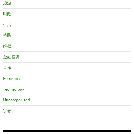
旅游
时政
生活
移民
维权
金融投资
音乐
Economy
Technology
Uncategorized
宗教