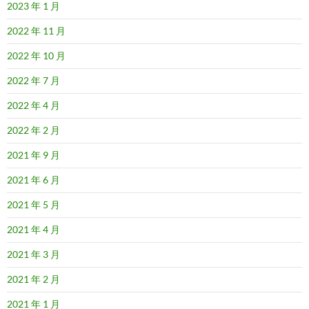
2023 年 1 月
2022 年 11 月
2022 年 10 月
2022 年 7 月
2022 年 4 月
2022 年 2 月
2021 年 9 月
2021 年 6 月
2021 年 5 月
2021 年 4 月
2021 年 3 月
2021 年 2 月
2021 年 1 月