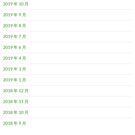
2019 年 10 月
2019 年 9 月
2019 年 8 月
2019 年 7 月
2019 年 6 月
2019 年 4 月
2019 年 3 月
2019 年 1 月
2018 年 12 月
2018 年 11 月
2018 年 10 月
2018 年 9 月