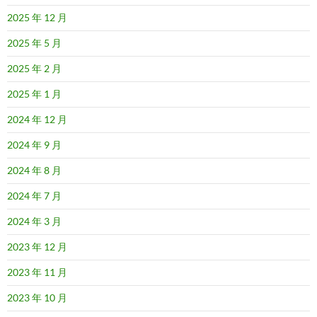
2025 年 12 月
2025 年 5 月
2025 年 2 月
2025 年 1 月
2024 年 12 月
2024 年 9 月
2024 年 8 月
2024 年 7 月
2024 年 3 月
2023 年 12 月
2023 年 11 月
2023 年 10 月