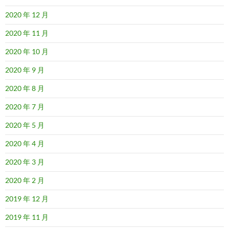
2020 年 12 月
2020 年 11 月
2020 年 10 月
2020 年 9 月
2020 年 8 月
2020 年 7 月
2020 年 5 月
2020 年 4 月
2020 年 3 月
2020 年 2 月
2019 年 12 月
2019 年 11 月