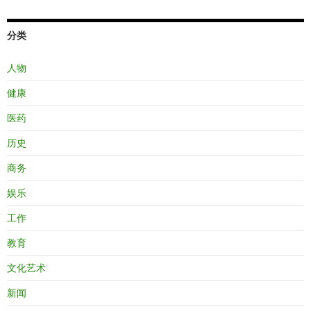
分类
人物
健康
医药
历史
商务
娱乐
工作
教育
文化艺术
新闻