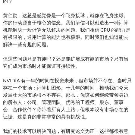
的？
黄仁勋：这总是感觉像是一个飞身接球，就像在飞身接球。
你的行动源自于核心的信念。我们坚信可以创造出一种计算
机能解决一般计算无法解决的问题。我们相信 CPU 的能力是
有极限的，通用计算的能力也有极限。同时我们也知道能去
解决一些有趣的问题。
但这些问题只是有趣吗？还是能扩展成有趣的市场？只有当
它们成为市场时才能保证可持续性。
NVIDIA 有十年的时间在投资未来，但市场并不存在。当时只
存在一个市场：计算机图形。十几年的时间，推动我们今天
发展壮大的市场根本不存在。那么，你该如何继续带领身边
的所有人：公司、管理团队、优秀的工程师、股东、董事
会、合作伙伴？你带着所有人上路，但根本没有市场存在的
证据。这是真的非常非常的具有挑战性。
我们的技术可以解决问题，有研究论文为证，这些都很有意