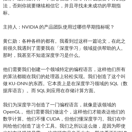
法，否则你就要继续相信它，并且寻找未来成功的早期指
标。
主持人：NVIDIA 的产品团队使用过哪些早期指标呢？
黄仁勋：各种各样的都有。我看到过这样一篇论文，在此之
前很久我遇到了需要我在「深度学习」领域提供帮助的人。
那时，我甚至不知道深度学习是什么。
他们需要我们创建一个领域特定的编程语言，这样他们所有
的算法都能在我们的处理器上轻松实现。我们创造了这个叫
做 KU-DNN 的东西。它本质上是在深度学习领域的 SQL（数
据库语言）。而 SQL 则应用在存储计算方面。
我们为深度学习创造了一门编程语言，就像是该领域的
OpenGL 。他们需要我们做这个，这样他们才能表达他们的
数学计算。他们不懂 CUDA，但他们懂深度学习。我们在中
间给他们创造了这个工具。我们之所以这么做，是因为即使