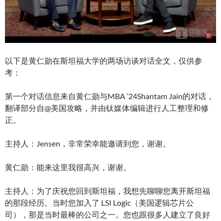
以下是黄仁勋在斯坦福大学的两场访谈对话全文，仅供参
考：
第一个对话信息来自黄仁勋与MBA ’24Shantam Jain的对话，
翻译部分自@美国攻略，并由钛媒体编辑进行人工整理和修
正。
主持人：Jensen，非常荣幸能邀请到您，谢谢。
黄仁勋：能来这里我很高兴，谢谢。
主持人：为了庆祝您回到斯坦福，我想先聊聊您离开斯坦福
的那段经历。当时您加入了 LSI Logic（美国逻辑芯片公
司），那是当时最棒的公司之一。您也跟很多人建立了良好