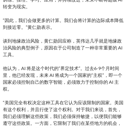
转变为现实。
“因此，我们会做更多的计算。我们会将计算的边际成本降低
到接近零。”黄仁勋表示。
谈到地缘政治风险，黄仁勋回应称，英伟达几乎就是地缘政
治风险的典型例子，原因在于公司制造了一种非常重要的 AI
工具。
他认为，AI 将是这个时代的“界定技术”。过去6-9个月时间
里，他已经发现，未来 AI 将成为一个国家的“主权”，即一个
国家必须控制自己的数字智能，必须致力于控制你的 AI 主
权。
“美国完全有权决定这种工具在它认为应该限制的国家。美国
有这个权利，并且行使了这个权利。对于我们来说，首先，
我们必须理解这些政策，我们必须保持敏捷，以便我们能够
遵守这些政策。一方面，它限制了我们在某些地方的机会，