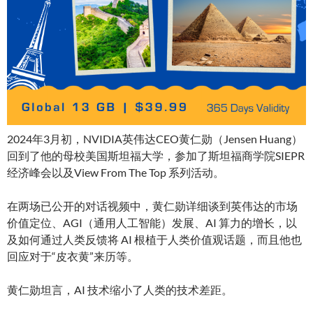
2024年3月初，NVIDIA英伟达CEO黄仁勋（Jensen Huang）
回到了他的母校美国斯坦福大学，参加了斯坦福商学院SIEPR
经济峰会以及View From The Top 系列活动。
在两场已公开的对话视频中，黄仁勋详细谈到英伟达的市场
价值定位、AGI（通用人工智能）发展、AI 算力的增长，以
及如何通过人类反馈将 AI 根植于人类价值观话题，而且他也
回应对于“皮衣黄”来历等。
黄仁勋坦言，AI 技术缩小了人类的技术差距。