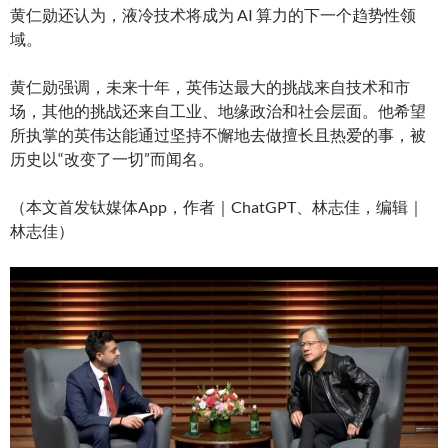
黄仁勋还认为，液冷技术将成为 AI 算力的下一个趋势性领
域。
黄仁勋强调，未来十年，英伟达最大的挑战来自技术和市
场，其他的挑战还来自工业、地缘政治和社会层面。他希望
所执掌的英伟达能通过坚持不懈地去做擅长且热爱的事，被
历史以“改变了一切”而闻名。
（本文首发钛媒体App，作者｜ChatGPT、林志佳，编辑｜
林志佳）