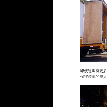
即便这里有更多
保守传统的华人