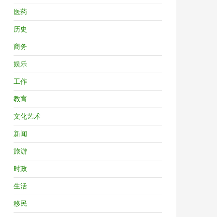
医药
历史
商务
娱乐
工作
教育
文化艺术
新闻
旅游
时政
生活
移民