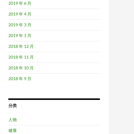
2019 年 6 月
2019 年 4 月
2019 年 3 月
2019 年 1 月
2018 年 12 月
2018 年 11 月
2018 年 10 月
2018 年 9 月
分类
人物
健康