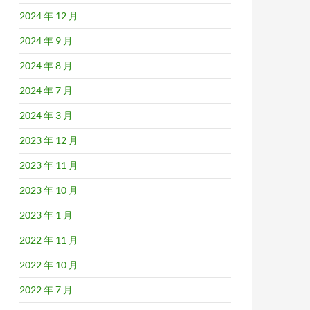
2024 年 12 月
2024 年 9 月
2024 年 8 月
2024 年 7 月
2024 年 3 月
2023 年 12 月
2023 年 11 月
2023 年 10 月
2023 年 1 月
2022 年 11 月
2022 年 10 月
2022 年 7 月