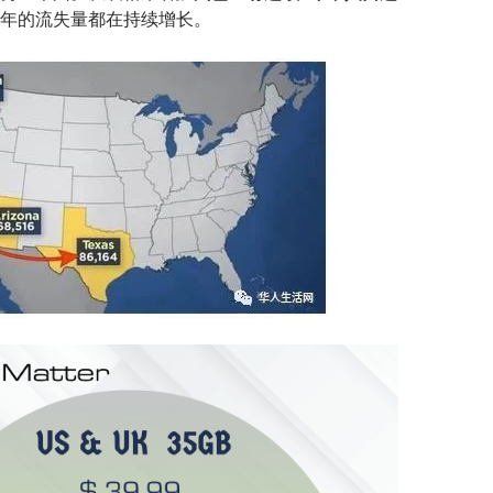
年的流失量都在持续增长。