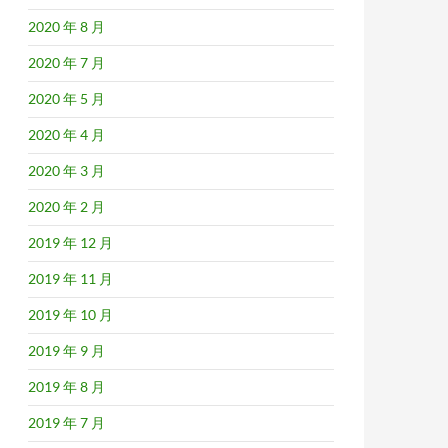
2020 年 8 月
2020 年 7 月
2020 年 5 月
2020 年 4 月
2020 年 3 月
2020 年 2 月
2019 年 12 月
2019 年 11 月
2019 年 10 月
2019 年 9 月
2019 年 8 月
2019 年 7 月