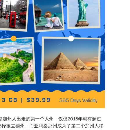
是加州人出走的第一个大州，仅仅2018年就有超过
人选择搬去德州，而亚利桑那州成为了第二个加州人移