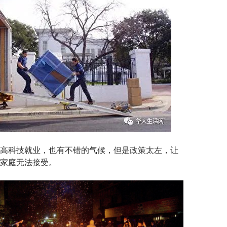
高科技就业，也有不错的气候，但是政策太左，让
家庭无法接受。