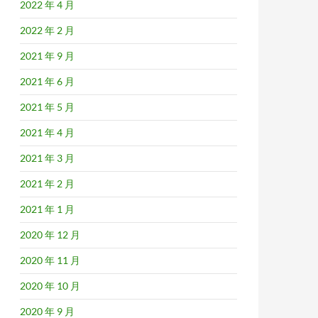
2022 年 4 月
2022 年 2 月
2021 年 9 月
2021 年 6 月
2021 年 5 月
2021 年 4 月
2021 年 3 月
2021 年 2 月
2021 年 1 月
2020 年 12 月
2020 年 11 月
2020 年 10 月
2020 年 9 月