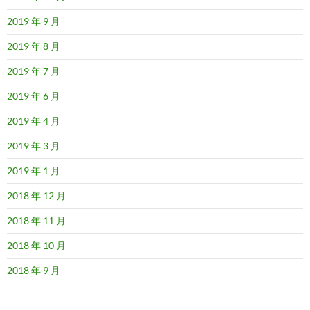
2019 年 9 月
2019 年 8 月
2019 年 7 月
2019 年 6 月
2019 年 4 月
2019 年 3 月
2019 年 1 月
2018 年 12 月
2018 年 11 月
2018 年 10 月
2018 年 9 月