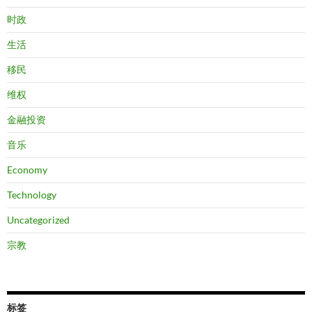
时政
生活
移民
维权
金融投资
音乐
Economy
Technology
Uncategorized
宗教
标签