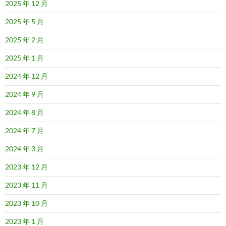
2025 年 12 月
2025 年 5 月
2025 年 2 月
2025 年 1 月
2024 年 12 月
2024 年 9 月
2024 年 8 月
2024 年 7 月
2024 年 3 月
2023 年 12 月
2023 年 11 月
2023 年 10 月
2023 年 1 月