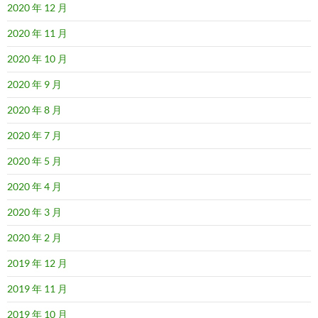
2020 年 12 月
2020 年 11 月
2020 年 10 月
2020 年 9 月
2020 年 8 月
2020 年 7 月
2020 年 5 月
2020 年 4 月
2020 年 3 月
2020 年 2 月
2019 年 12 月
2019 年 11 月
2019 年 10 月