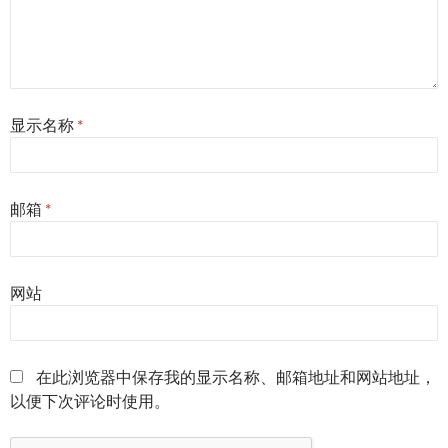
显示名称
*
邮箱
*
网站
在此浏览器中保存我的显示名称、邮箱地址和网站地址，
以便下次评论时使用。