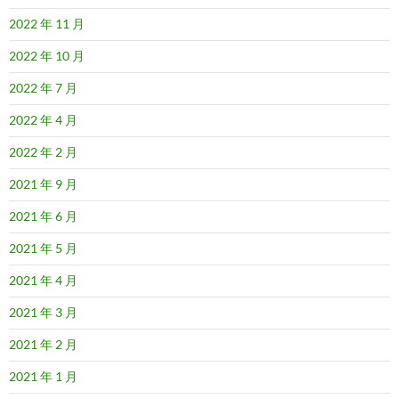
2022 年 11 月
2022 年 10 月
2022 年 7 月
2022 年 4 月
2022 年 2 月
2021 年 9 月
2021 年 6 月
2021 年 5 月
2021 年 4 月
2021 年 3 月
2021 年 2 月
2021 年 1 月