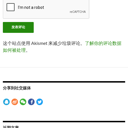
这个站点使用 Akismet 来减少垃圾评论。
了解你的评论数据
如何被处理
。
分享到社交媒体
近期文章