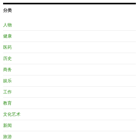
分类
人物
健康
医药
历史
商务
娱乐
工作
教育
文化艺术
新闻
旅游