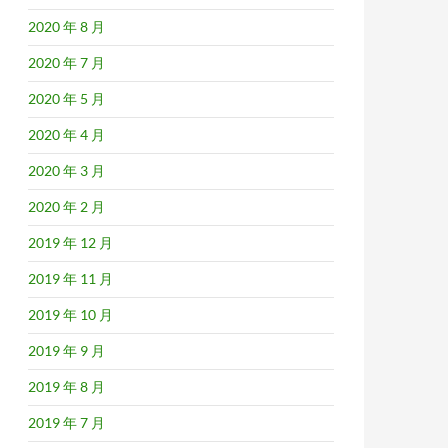
2020 年 8 月
2020 年 7 月
2020 年 5 月
2020 年 4 月
2020 年 3 月
2020 年 2 月
2019 年 12 月
2019 年 11 月
2019 年 10 月
2019 年 9 月
2019 年 8 月
2019 年 7 月