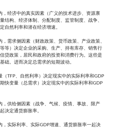
内，经济中的真实因素（广义的技术进步、资源禀
量结构、经济体制、分配制度、监管制度、战争、
定自然利率和潜在经济增速。
内，需求侧因素（财政政策、货币政策、产业政策、
等等）决定企业的采购、生产、持有库存、销售行
信贷政策，居民和政府的投资和消费行为。这些是
基础。进而决定总需求的短期波动。
量（TFP、自然利率）决定现实中的实际利率和GDP
期快变量（总需求）决定现实中的实际利率和GDP
内，供给侧因素（战争、气候、疫情、事故、限产
起决定通货膨胀率。
内，实际利率、实际GDP增速、通货膨胀率一起决