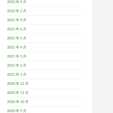
2022 年 4 月
2022 年 2 月
2021 年 9 月
2021 年 6 月
2021 年 5 月
2021 年 4 月
2021 年 3 月
2021 年 2 月
2021 年 1 月
2020 年 12 月
2020 年 11 月
2020 年 10 月
2020 年 9 月