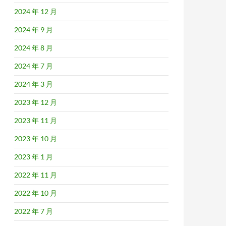
2024 年 12 月
2024 年 9 月
2024 年 8 月
2024 年 7 月
2024 年 3 月
2023 年 12 月
2023 年 11 月
2023 年 10 月
2023 年 1 月
2022 年 11 月
2022 年 10 月
2022 年 7 月