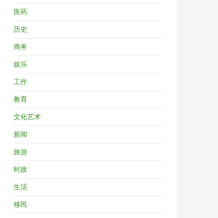
医药
历史
商务
娱乐
工作
教育
文化艺术
新闻
旅游
时政
生活
移民