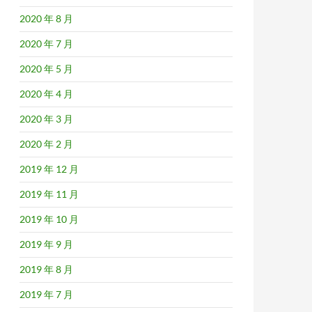
2020 年 8 月
2020 年 7 月
2020 年 5 月
2020 年 4 月
2020 年 3 月
2020 年 2 月
2019 年 12 月
2019 年 11 月
2019 年 10 月
2019 年 9 月
2019 年 8 月
2019 年 7 月