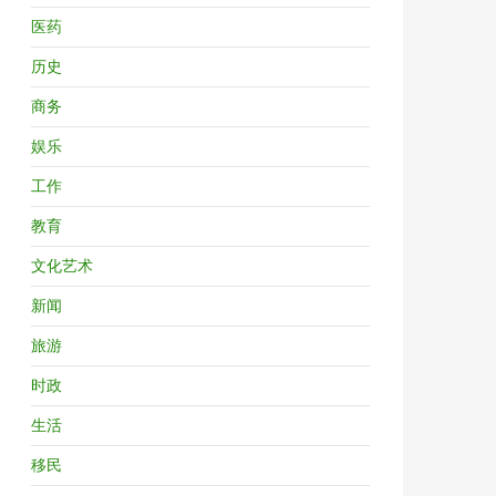
医药
历史
商务
娱乐
工作
教育
文化艺术
新闻
旅游
时政
生活
移民