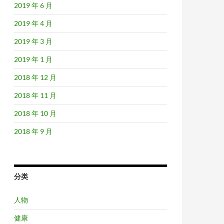
2019 年 6 月
2019 年 4 月
2019 年 3 月
2019 年 1 月
2018 年 12 月
2018 年 11 月
2018 年 10 月
2018 年 9 月
分类
人物
健康