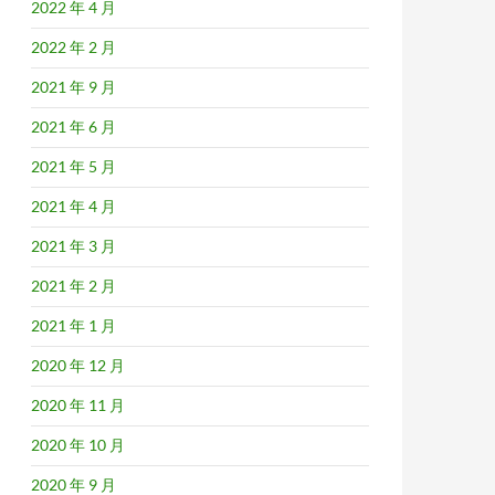
2022 年 4 月
2022 年 2 月
2021 年 9 月
2021 年 6 月
2021 年 5 月
2021 年 4 月
2021 年 3 月
2021 年 2 月
2021 年 1 月
2020 年 12 月
2020 年 11 月
2020 年 10 月
2020 年 9 月