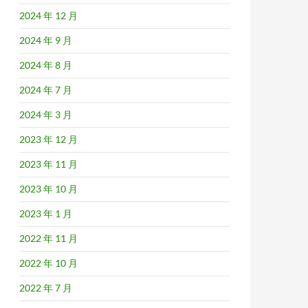
2024 年 12 月
2024 年 9 月
2024 年 8 月
2024 年 7 月
2024 年 3 月
2023 年 12 月
2023 年 11 月
2023 年 10 月
2023 年 1 月
2022 年 11 月
2022 年 10 月
2022 年 7 月