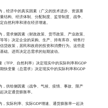
内，经济中的真实因素（广义的技术进步、资源禀
量结构、经济体制、分配制度、监管制度、战争、
定自然利率和潜在经济增速。
内，需求侧因素（财政政策、货币政策、产业政策、
等等）决定企业的采购、生产、持有库存、销售行
信贷政策，居民和政府的投资和消费行为。这些是
基础。进而决定总需求的短期波动。
量（TFP、自然利率）决定现实中的实际利率和GDP
期快变量（总需求）决定现实中的实际利率和GDP
内，供给侧因素（战争、气候、疫情、事故、限产
起决定通货膨胀率。
内，实际利率、实际GDP增速、通货膨胀率一起决