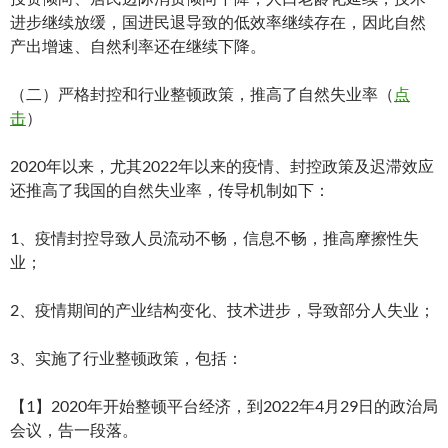
进步继续放缓，国进民退导致的低效率继续存在，因此自然
产出增速、自然利率还在继续下降。
（二）严格封控和行业整顿政策，推高了自然失业率（
点
击
）
2020年以来，尤其2022年以来的疫情、封控政策及迟滞效应
还推高了我国的自然失业率，传导机制如下：
1、疫情封控导致人员流动不畅，信息不畅，推高摩擦性失
业；
2、疫情期间的产业结构变化、技术进步，导致部分人失业；
3、实施了行业整顿政策，包括：
【1】2020年开始整顿平台经济，到2022年4月29日的政治局
会议，告一段落。