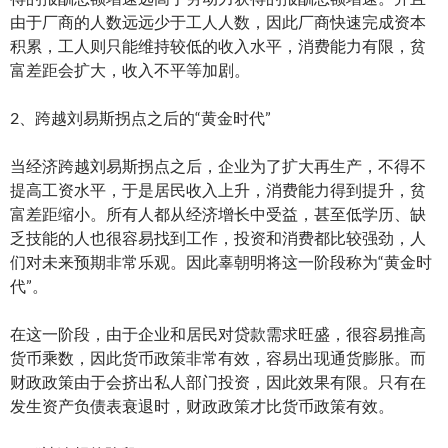
由于厂商的人数远远少于工人人数，因此厂商快速完成资本
积累，工人则只能维持较低的收入水平，消费能力有限，贫
富差距会扩大，收入不平等加剧。
2、跨越刘易斯拐点之后的“黄金时代”
当经济跨越刘易斯拐点之后，企业为了扩大再生产，不得不
提高工资水平，于是居民收入上升，消费能力得到提升，贫
富差距缩小。所有人都从经济增长中受益，甚至低学历、缺
乏技能的人也很容易找到工作，投资和消费都比较强劲，人
们对未来预期非常乐观。因此辜朝明将这一阶段称为“黄金时
代”。
在这一阶段，由于企业和居民对贷款需求旺盛，很容易推高
货币乘数，因此货币政策非常有效，容易出现通货膨胀。而
财政政策由于会挤出私人部门投资，因此效果有限。只有在
发生资产负债表衰退时，财政政策才比货币政策有效。