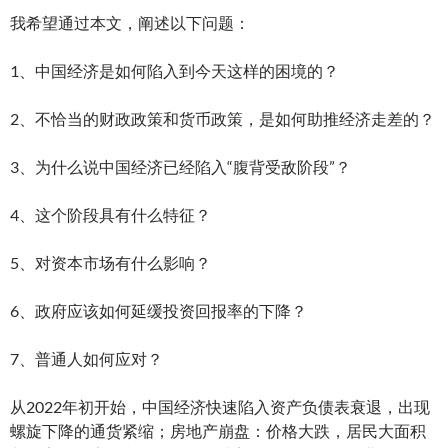
我希望通过本文，阐述以下问题：
1、中国经济是如何陷入到今天这样的困境的？
2、不恰当的财政政策和货币政策，是如何助推经济走差的？
3、为什么说中国经济已经陷入“腹背受敌阶段”？
4、这个阶段具有什么特征？
5、对资本市场有什么影响？
6、政府应该如何延缓投资回报率的下降？
7、普通人如何应对？
从2022年初开始，中国经济快速陷入资产负债表衰退，出现
螺旋下降的通货紧缩；房地产崩盘：价格大跌，居民大面积