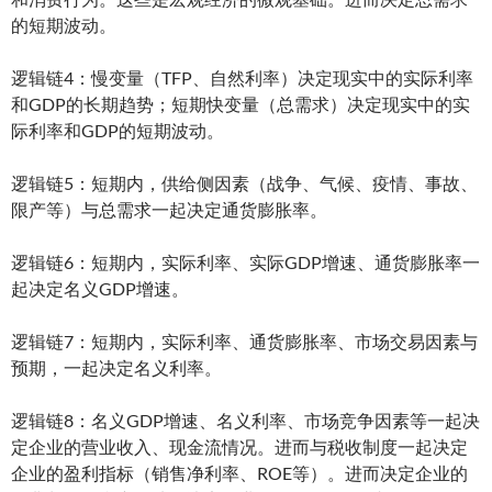
的短期波动。
逻辑链4：慢变量（TFP、自然利率）决定现实中的实际利率
和GDP的长期趋势；短期快变量（总需求）决定现实中的实
际利率和GDP的短期波动。
逻辑链5：短期内，供给侧因素（战争、气候、疫情、事故、
限产等）与总需求一起决定通货膨胀率。
逻辑链6：短期内，实际利率、实际GDP增速、通货膨胀率一
起决定名义GDP增速。
逻辑链7：短期内，实际利率、通货膨胀率、市场交易因素与
预期，一起决定名义利率。
逻辑链8：名义GDP增速、名义利率、市场竞争因素等一起决
定企业的营业收入、现金流情况。进而与税收制度一起决定
企业的盈利指标（销售净利率、ROE等）。进而决定企业的