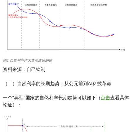
图2 自然利率作为货币政策的锚
资料来源：自己绘制
（二）自然利率的长期趋势：从公元前到AI科技革命
一个“典型”国家的自然利率长期趋势可以如下（
点击
查看具体
论证）：