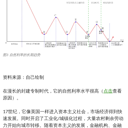
图3 自然利率的长期趋势
资料来源：自己绘制
在漫长的封建专制时代，它的自然利率水平很高（
点击
查看
原因）。
17世纪，它像英国一样进入资本主义社会，市场经济得到快
速发展。同时开启了工业化/城镇化过程，大量农村剩余劳动
力开始向城市转移。随着资本主义的发展，金融机构、金融