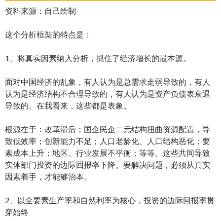
资料来源：自己绘制
这个分析框架的特点是：
1、将真实因素纳入分析，抓住了经济增长的最本源。
面对中国经济的乱象，有人认为是总需求走弱导致的，有人
认为是经济结构不合理导致的，有人认为是资产负债表衰退
导致的。在我看来，这些都是表象。
根源在于：改革滞后；国企民企二元结构扭曲资源配置，导
致低效率；创新能力不足；人口老龄化、人口结构恶化；要
素成本上升；地区、行业发展不平衡；等等。这些共同导致
实体部门投资的边际回报率下降。要解决问题，必须从真实
因素着手，才能够治本。
2、以全要素生产率和自然利率为核心，投资的边际回报率贯
穿始终