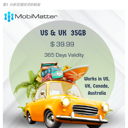
图1 分析宏观经济的框架