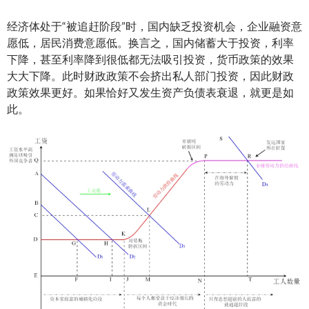
经济体处于“被追赶阶段”时，国内缺乏投资机会，企业融资意
愿低，居民消费意愿低。换言之，国内储蓄大于投资，利率
下降，甚至利率降到很低都无法吸引投资，货币政策的效果
大大下降。此时财政政策不会挤出私人部门投资，因此财政
政策效果更好。如果恰好又发生资产负债表衰退，就更是如
此。