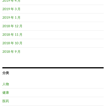
2019 年 4 月
2019 年 3 月
2019 年 1 月
2018 年 12 月
2018 年 11 月
2018 年 10 月
2018 年 9 月
分类
人物
健康
医药