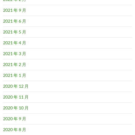
2021 年 9 月
2021 年 6 月
2021 年 5 月
2021 年 4 月
2021 年 3 月
2021 年 2 月
2021 年 1 月
2020 年 12 月
2020 年 11 月
2020 年 10 月
2020 年 9 月
2020 年 8 月