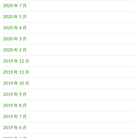
2020 年 7 月
2020 年 5 月
2020 年 4 月
2020 年 3 月
2020 年 2 月
2019 年 12 月
2019 年 11 月
2019 年 10 月
2019 年 9 月
2019 年 8 月
2019 年 7 月
2019 年 6 月