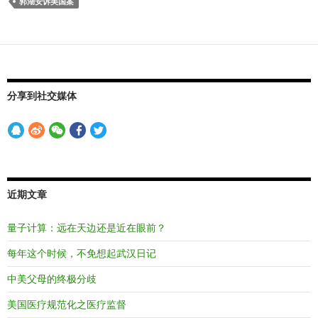
郭湖安诉美国案
分享到社交媒体
近期文章
量子计算：远在天边还是近在眼前？
每年这个时候，不免想起武汉日记
中美父母的终极分歧
美国医疗规范化之医疗监督