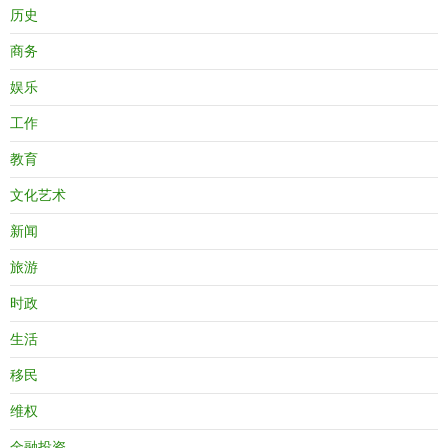
历史
商务
娱乐
工作
教育
文化艺术
新闻
旅游
时政
生活
移民
维权
金融投资