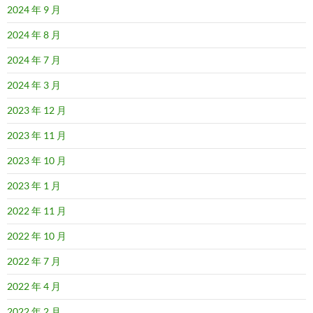
2024 年 9 月
2024 年 8 月
2024 年 7 月
2024 年 3 月
2023 年 12 月
2023 年 11 月
2023 年 10 月
2023 年 1 月
2022 年 11 月
2022 年 10 月
2022 年 7 月
2022 年 4 月
2022 年 2 月