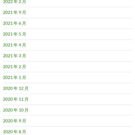
2022 年 2 月
2021 年 9 月
2021 年 6 月
2021 年 5 月
2021 年 4 月
2021 年 3 月
2021 年 2 月
2021 年 1 月
2020 年 12 月
2020 年 11 月
2020 年 10 月
2020 年 9 月
2020 年 8 月