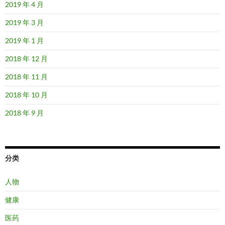
2019 年 4 月
2019 年 3 月
2019 年 1 月
2018 年 12 月
2018 年 11 月
2018 年 10 月
2018 年 9 月
分类
人物
健康
医药