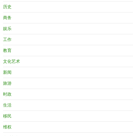
历史
商务
娱乐
工作
教育
文化艺术
新闻
旅游
时政
生活
移民
维权