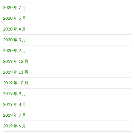
2020 年 7 月
2020 年 5 月
2020 年 4 月
2020 年 3 月
2020 年 2 月
2019 年 12 月
2019 年 11 月
2019 年 10 月
2019 年 9 月
2019 年 8 月
2019 年 7 月
2019 年 6 月