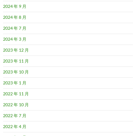
2024 年 9 月
2024 年 8 月
2024 年 7 月
2024 年 3 月
2023 年 12 月
2023 年 11 月
2023 年 10 月
2023 年 1 月
2022 年 11 月
2022 年 10 月
2022 年 7 月
2022 年 4 月