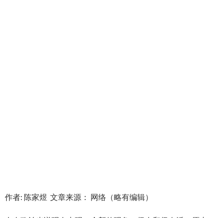
作者: 陈家煜 文章来源： 网络（略有编辑）