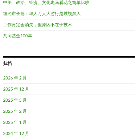
中美、政治、经济、文化走马看花之简单比较
纽约市长批：华人万人大游行是歧视黑人
工作肯定会消失，但原因不在于技术
共同基金100年
归档
2026 年 2 月
2025 年 12 月
2025 年 5 月
2025 年 2 月
2025 年 1 月
2024 年 12 月