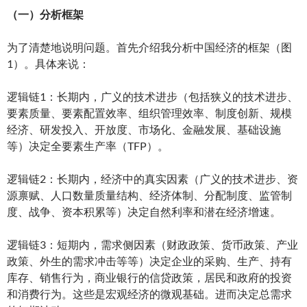
（一）分析框架
为了清楚地说明问题。首先介绍我分析中国经济的框架（图
1）。具体来说：
逻辑链1：长期内，广义的技术进步（包括狭义的技术进步、
要素质量、要素配置效率、组织管理效率、制度创新、规模
经济、研发投入、开放度、市场化、金融发展、基础设施
等）决定全要素生产率（TFP）。
逻辑链2：长期内，经济中的真实因素（广义的技术进步、资
源禀赋、人口数量质量结构、经济体制、分配制度、监管制
度、战争、资本积累等）决定自然利率和潜在经济增速。
逻辑链3：短期内，需求侧因素（财政政策、货币政策、产业
政策、外生的需求冲击等等）决定企业的采购、生产、持有
库存、销售行为，商业银行的信贷政策，居民和政府的投资
和消费行为。这些是宏观经济的微观基础。进而决定总需求