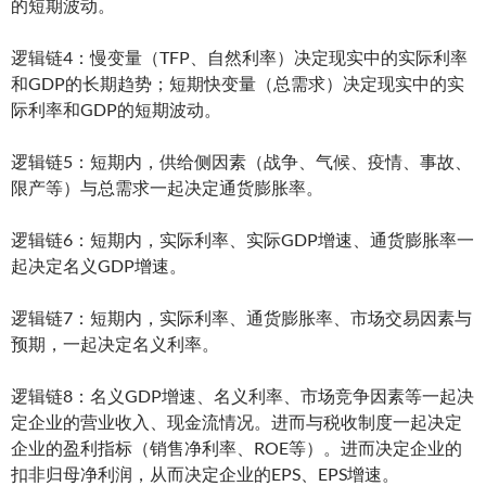
的短期波动。
逻辑链4：慢变量（TFP、自然利率）决定现实中的实际利率
和GDP的长期趋势；短期快变量（总需求）决定现实中的实
际利率和GDP的短期波动。
逻辑链5：短期内，供给侧因素（战争、气候、疫情、事故、
限产等）与总需求一起决定通货膨胀率。
逻辑链6：短期内，实际利率、实际GDP增速、通货膨胀率一
起决定名义GDP增速。
逻辑链7：短期内，实际利率、通货膨胀率、市场交易因素与
预期，一起决定名义利率。
逻辑链8：名义GDP增速、名义利率、市场竞争因素等一起决
定企业的营业收入、现金流情况。进而与税收制度一起决定
企业的盈利指标（销售净利率、ROE等）。进而决定企业的
扣非归母净利润，从而决定企业的EPS、EPS增速。