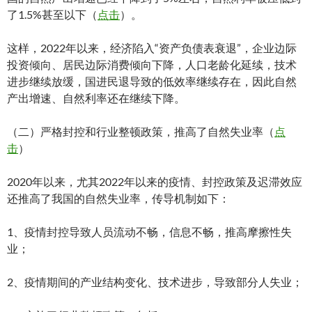
了1.5%甚至以下（
点击
）。
这样，2022年以来，经济陷入“资产负债表衰退”，企业边际
投资倾向、居民边际消费倾向下降，人口老龄化延续，技术
进步继续放缓，国进民退导致的低效率继续存在，因此自然
产出增速、自然利率还在继续下降。
（二）严格封控和行业整顿政策，推高了自然失业率（
点
击
）
2020年以来，尤其2022年以来的疫情、封控政策及迟滞效应
还推高了我国的自然失业率，传导机制如下：
1、疫情封控导致人员流动不畅，信息不畅，推高摩擦性失
业；
2、疫情期间的产业结构变化、技术进步，导致部分人失业；