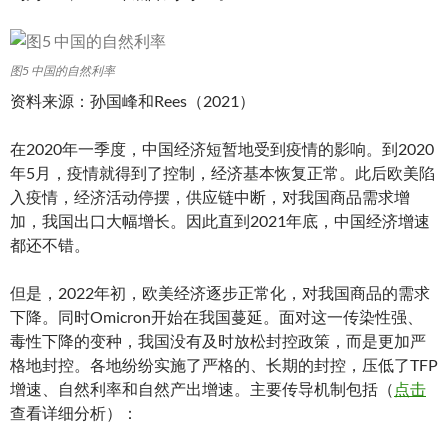
图5 中国的自然利率
资料来源：孙国峰和Rees（2021）
在2020年一季度，中国经济短暂地受到疫情的影响。到2020
年5月，疫情就得到了控制，经济基本恢复正常。此后欧美陷
入疫情，经济活动停摆，供应链中断，对我国商品需求增
加，我国出口大幅增长。因此直到2021年底，中国经济增速
都还不错。
但是，2022年初，欧美经济逐步正常化，对我国商品的需求
下降。同时Omicron开始在我国蔓延。面对这一传染性强、
毒性下降的变种，我国没有及时放松封控政策，而是更加严
格地封控。各地纷纷实施了严格的、长期的封控，压低了TFP
增速、自然利率和自然产出增速。主要传导机制包括（
点击
查看详细分析）：