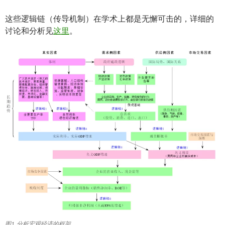
这些逻辑链（传导机制）在学术上都是无懈可击的，详细的
讨论和分析见
这里
。
图1 分析宏观经济的框架