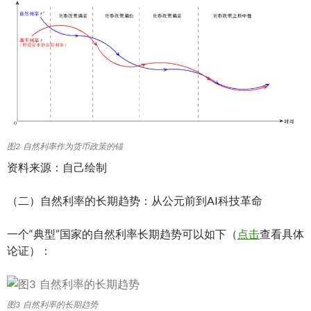
图2 自然利率作为货币政策的锚
资料来源：自己绘制
（二）自然利率的长期趋势：从公元前到AI科技革命
一个“典型”国家的自然利率长期趋势可以如下（
点击
查看具体
论证）：
图3 自然利率的长期趋势