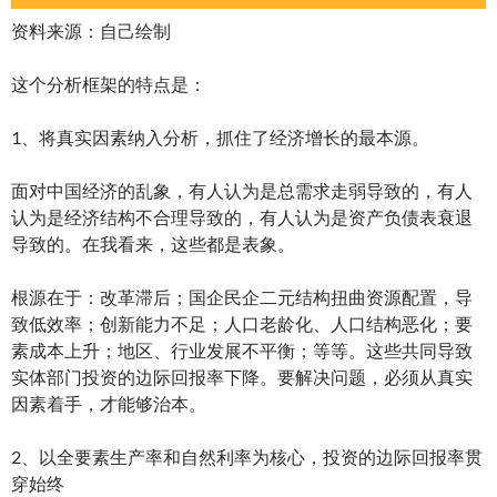
资料来源：自己绘制
这个分析框架的特点是：
1、将真实因素纳入分析，抓住了经济增长的最本源。
面对中国经济的乱象，有人认为是总需求走弱导致的，有人
认为是经济结构不合理导致的，有人认为是资产负债表衰退
导致的。在我看来，这些都是表象。
根源在于：改革滞后；国企民企二元结构扭曲资源配置，导
致低效率；创新能力不足；人口老龄化、人口结构恶化；要
素成本上升；地区、行业发展不平衡；等等。这些共同导致
实体部门投资的边际回报率下降。要解决问题，必须从真实
因素着手，才能够治本。
2、以全要素生产率和自然利率为核心，投资的边际回报率贯
穿始终