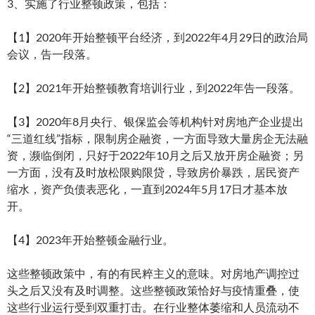
3、实施了行业整顿政策，包括：
【1】2020年开始整顿平台经济，到2022年4月29日的政治局
会议，告一段落。
【2】2021年开始整顿教育培训行业，到2022年告一段落。
【3】2020年8月央行、银保监会等机构针对房地产企业提出
“三道红线”指标，限制房企融资，一方面导致大量房企无法融
资，濒临倒闭，只好于2022年10月之后又放开房企融资；另
一方面，没有及时放松限购限贷，导致房价暴跌，居民资产
缩水，资产负债表恶化，一直到2024年5月17日才基本放
开。
【4】2023年开始整顿金融行业。
这些整顿政策中，有的有民粹主义的意味。对房地产调控过
头之后又没有及时调整。这些整顿政策恰好与疫情重叠，使
这些行业运行受到双重打击。在行业整体萎缩和人员流动不