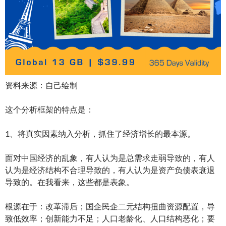
资料来源：自己绘制
这个分析框架的特点是：
1、将真实因素纳入分析，抓住了经济增长的最本源。
面对中国经济的乱象，有人认为是总需求走弱导致的，有人
认为是经济结构不合理导致的，有人认为是资产负债表衰退
导致的。在我看来，这些都是表象。
根源在于：改革滞后；国企民企二元结构扭曲资源配置，导
致低效率；创新能力不足；人口老龄化、人口结构恶化；要