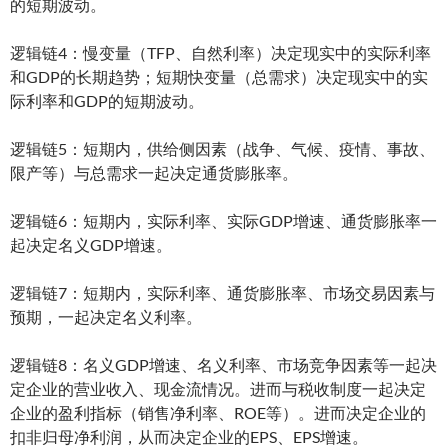
的短期波动。
逻辑链4：慢变量（TFP、自然利率）决定现实中的实际利率
和GDP的长期趋势；短期快变量（总需求）决定现实中的实
际利率和GDP的短期波动。
逻辑链5：短期内，供给侧因素（战争、气候、疫情、事故、
限产等）与总需求一起决定通货膨胀率。
逻辑链6：短期内，实际利率、实际GDP增速、通货膨胀率一
起决定名义GDP增速。
逻辑链7：短期内，实际利率、通货膨胀率、市场交易因素与
预期，一起决定名义利率。
逻辑链8：名义GDP增速、名义利率、市场竞争因素等一起决
定企业的营业收入、现金流情况。进而与税收制度一起决定
企业的盈利指标（销售净利率、ROE等）。进而决定企业的
扣非归母净利润，从而决定企业的EPS、EPS增速。