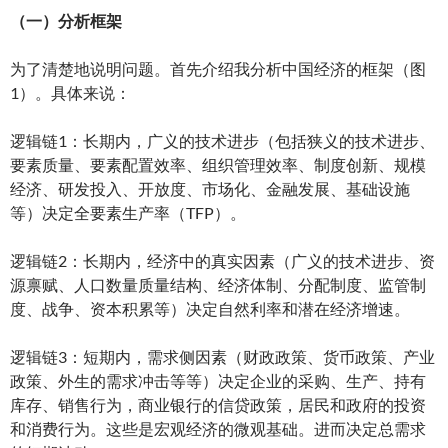
（一）分析框架
为了清楚地说明问题。首先介绍我分析中国经济的框架（图
1）。具体来说：
逻辑链1：长期内，广义的技术进步（包括狭义的技术进步、
要素质量、要素配置效率、组织管理效率、制度创新、规模
经济、研发投入、开放度、市场化、金融发展、基础设施
等）决定全要素生产率（TFP）。
逻辑链2：长期内，经济中的真实因素（广义的技术进步、资
源禀赋、人口数量质量结构、经济体制、分配制度、监管制
度、战争、资本积累等）决定自然利率和潜在经济增速。
逻辑链3：短期内，需求侧因素（财政政策、货币政策、产业
政策、外生的需求冲击等等）决定企业的采购、生产、持有
库存、销售行为，商业银行的信贷政策，居民和政府的投资
和消费行为。这些是宏观经济的微观基础。进而决定总需求