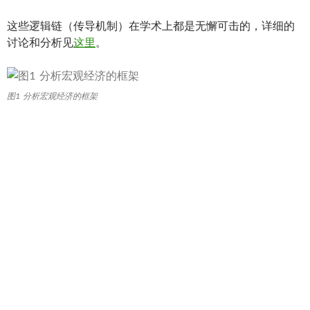
这些逻辑链（传导机制）在学术上都是无懈可击的，详细的
讨论和分析见
这里
。
图1 分析宏观经济的框架