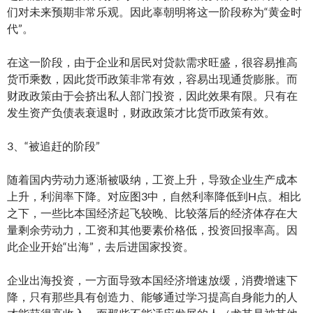
们对未来预期非常乐观。因此辜朝明将这一阶段称为“黄金时
代”。
在这一阶段，由于企业和居民对贷款需求旺盛，很容易推高
货币乘数，因此货币政策非常有效，容易出现通货膨胀。而
财政政策由于会挤出私人部门投资，因此效果有限。只有在
发生资产负债表衰退时，财政政策才比货币政策有效。
3、“被追赶的阶段”
随着国内劳动力逐渐被吸纳，工资上升，导致企业生产成本
上升，利润率下降。对应图3中，自然利率降低到H点。相比
之下，一些比本国经济起飞较晚、比较落后的经济体存在大
量剩余劳动力，工资和其他要素价格低，投资回报率高。因
此企业开始“出海”，去后进国家投资。
企业出海投资，一方面导致本国经济增速放缓，消费增速下
降，只有那些具有创造力、能够通过学习提高自身能力的人