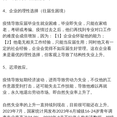
4、企业的理性选择（往届生困境）
疫情导致应届毕业生就业困难，毕业即失业，只能在家啃
老，考研或考编。疫情过去之后，他们再找到专业对口工作
的难度会成倍增加，因为：【1】企业会怀疑他的能力；
【2】他毫无相关工作经验，只能当应届生用；同时他又有一
定的社会经验，企业会觉得不如应届生好管理。这在企业看
来是最优的理性选择，但客观上导致了结构性失业上升。
5、迟滞效应。
疫情导致短期经济波动，进而导致劳动力失业，不仅他的工
作意愿受到打击，还可能失去工作技能，导致他难以再就
业，永久地退出劳动市场。即自然失业率上升了。
自然失业率的上升一直持续到现在，目前很可能还在上升。
2023年7月，国家统计局发布2023年6月城镇16-24岁青年调