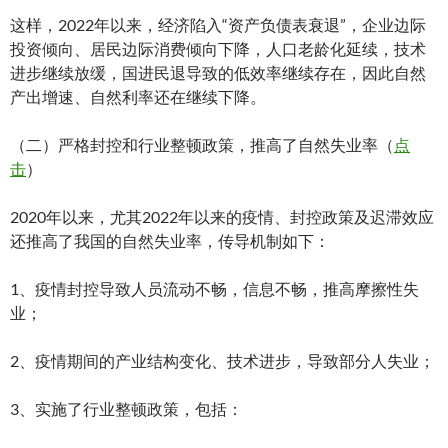
这样，2022年以来，经济陷入“资产负债表衰退”，企业边际
投资倾向、居民边际消费倾向下降，人口老龄化延续，技术
进步继续放缓，国进民退导致的低效率继续存在，因此自然
产出增速、自然利率还在继续下降。
（二）严格封控和行业整顿政策，推高了自然失业率（
点
击
）
2020年以来，尤其2022年以来的疫情、封控政策及迟滞效应
还推高了我国的自然失业率，传导机制如下：
1、疫情封控导致人员流动不畅，信息不畅，推高摩擦性失
业；
2、疫情期间的产业结构变化、技术进步，导致部分人失业；
3、实施了行业整顿政策，包括：