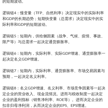
的短期波动。
逻辑链4：慢变量（TFP、自然利率）决定现实中的实际利率
和GDP的长期趋势；短期快变量（总需求）决定现实中的实
际利率和GDP的短期波动。
逻辑链5：短期内，供给侧因素（战争、气候、疫情、事故、
限产等）与总需求一起决定通货膨胀率。
逻辑链6：短期内，实际利率、实际GDP增速、通货膨胀率一
起决定名义GDP增速。
逻辑链7：短期内，实际利率、通货膨胀率、市场交易因素与
预期，一起决定名义利率。
逻辑链8：名义GDP增速、名义利率、市场竞争因素等一起决
定企业的营业收入、现金流情况。进而与税收制度一起决定
企业的盈利指标（销售净利率、ROE等）。进而决定企业的
扣非归母净利润，从而决定企业的EPS、EPS增速。