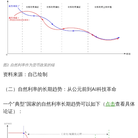
图2 自然利率作为货币政策的锚
资料来源：自己绘制
（二）自然利率的长期趋势：从公元前到AI科技革命
一个“典型”国家的自然利率长期趋势可以如下（
点击
查看具体
论证）：