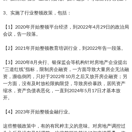
3、实施了行业整顿政策，包括：
【1】2020年开始整顿平台经济，到2022年4月29日的政治局
会议，告一段落。
【2】2021年开始整顿教育培训行业，到2022年告一段落。
【3】2020年8月央行、银保监会等机构针对房地产企业提出
“三道红线”指标，限制房企融资，一方面导致大量房企无法融
资，濒临倒闭，只好于2022年10月之后又放开房企融资；另
一方面，没有及时放松限购限贷，导致房价暴跌，居民资产
缩水，资产负债表恶化，一直到2024年5月17日才基本放
开。
【4】2023年开始整顿金融行业。
这些整顿政策中，有的有民粹主义的意味。对房地产调控过