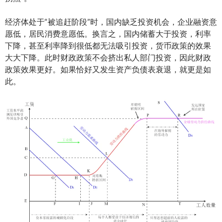
经济体处于“被追赶阶段”时，国内缺乏投资机会，企业融资意
愿低，居民消费意愿低。换言之，国内储蓄大于投资，利率
下降，甚至利率降到很低都无法吸引投资，货币政策的效果
大大下降。此时财政政策不会挤出私人部门投资，因此财政
政策效果更好。如果恰好又发生资产负债表衰退，就更是如
此。