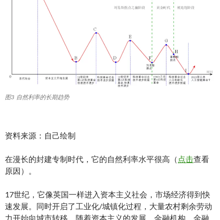
图3 自然利率的长期趋势
资料来源：自己绘制
在漫长的封建专制时代，它的自然利率水平很高（
点击
查看
原因）。
17世纪，它像英国一样进入资本主义社会，市场经济得到快
速发展。同时开启了工业化/城镇化过程，大量农村剩余劳动
力开始向城市转移。随着资本主义的发展，金融机构、金融