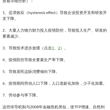
查看详细分析）：
1、迟滞效应（hysteresis effect）导致企业投资开支和研发开
支下降。
2、大量人力物力财力投入疫情防控，导致投入生产、研发的
要素减少。
3、导致技术进步放缓（点击
1
、
2
）。
4、疫情防控导致全要素生产率下降。
5、导致居民边际消费倾向下降。
6、疫情期间劳动人口下降，人口老龄化加快，少子化加重。
7、劳动参与率下降。
这些传导机制与2008年金融危机类似，使TFP增速、自然利