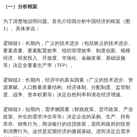
（一）分析框架
为了清楚地说明问题。首先介绍我分析中国经济的框架（图
1）。具体来说：
逻辑链1：长期内，广义的技术进步（包括狭义的技术进步、
要素质量、要素配置效率、组织管理效率、制度创新、规模
经济、研发投入、开放度、市场化、金融发展、基础设施
等）决定全要素生产率（TFP）。
逻辑链2：长期内，经济中的真实因素（广义的技术进步、资
源禀赋、人口数量质量结构、经济体制、分配制度、监管制
度、战争、资本积累等）决定自然利率和潜在经济增速。
逻辑链3：短期内，需求侧因素（财政政策、货币政策、产业
政策、外生的需求冲击等等）决定企业的采购、生产、持有
库存、销售行为，商业银行的信贷政策，居民和政府的投资
和消费行为。这些是宏观经济的微观基础。进而决定总需求