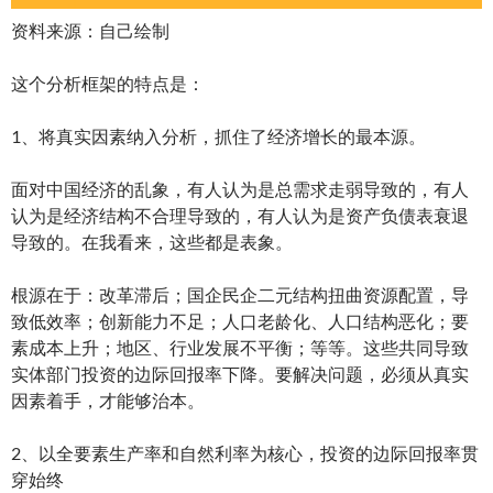
资料来源：自己绘制
这个分析框架的特点是：
1、将真实因素纳入分析，抓住了经济增长的最本源。
面对中国经济的乱象，有人认为是总需求走弱导致的，有人
认为是经济结构不合理导致的，有人认为是资产负债表衰退
导致的。在我看来，这些都是表象。
根源在于：改革滞后；国企民企二元结构扭曲资源配置，导
致低效率；创新能力不足；人口老龄化、人口结构恶化；要
素成本上升；地区、行业发展不平衡；等等。这些共同导致
实体部门投资的边际回报率下降。要解决问题，必须从真实
因素着手，才能够治本。
2、以全要素生产率和自然利率为核心，投资的边际回报率贯
穿始终