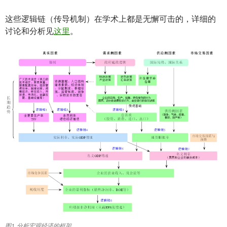
这些逻辑链（传导机制）在学术上都是无懈可击的，详细的
讨论和分析见
这里
。
图1 分析宏观经济的框架