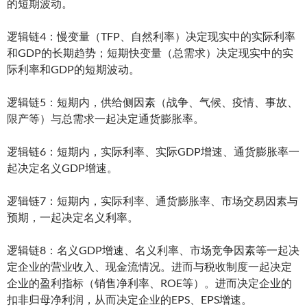
的短期波动。
逻辑链4：慢变量（TFP、自然利率）决定现实中的实际利率
和GDP的长期趋势；短期快变量（总需求）决定现实中的实
际利率和GDP的短期波动。
逻辑链5：短期内，供给侧因素（战争、气候、疫情、事故、
限产等）与总需求一起决定通货膨胀率。
逻辑链6：短期内，实际利率、实际GDP增速、通货膨胀率一
起决定名义GDP增速。
逻辑链7：短期内，实际利率、通货膨胀率、市场交易因素与
预期，一起决定名义利率。
逻辑链8：名义GDP增速、名义利率、市场竞争因素等一起决
定企业的营业收入、现金流情况。进而与税收制度一起决定
企业的盈利指标（销售净利率、ROE等）。进而决定企业的
扣非归母净利润，从而决定企业的EPS、EPS增速。