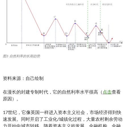
图3 自然利率的长期趋势
资料来源：自己绘制
在漫长的封建专制时代，它的自然利率水平很高（
点击
查看
原因）。
17世纪，它像英国一样进入资本主义社会，市场经济得到快
速发展。同时开启了工业化/城镇化过程，大量农村剩余劳动
力开始向城市转移。随着资本主义的发展，金融机构、金融