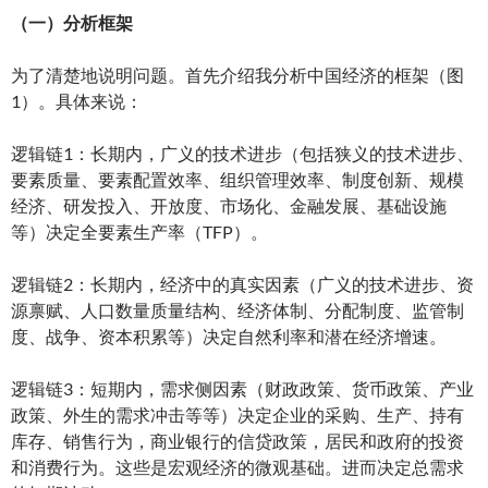
（一）分析框架
为了清楚地说明问题。首先介绍我分析中国经济的框架（图
1）。具体来说：
逻辑链1：长期内，广义的技术进步（包括狭义的技术进步、
要素质量、要素配置效率、组织管理效率、制度创新、规模
经济、研发投入、开放度、市场化、金融发展、基础设施
等）决定全要素生产率（TFP）。
逻辑链2：长期内，经济中的真实因素（广义的技术进步、资
源禀赋、人口数量质量结构、经济体制、分配制度、监管制
度、战争、资本积累等）决定自然利率和潜在经济增速。
逻辑链3：短期内，需求侧因素（财政政策、货币政策、产业
政策、外生的需求冲击等等）决定企业的采购、生产、持有
库存、销售行为，商业银行的信贷政策，居民和政府的投资
和消费行为。这些是宏观经济的微观基础。进而决定总需求