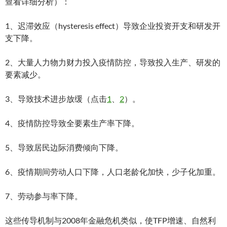
查看详细分析）：
1、迟滞效应（hysteresis effect）导致企业投资开支和研发开
支下降。
2、大量人力物力财力投入疫情防控，导致投入生产、研发的
要素减少。
3、导致技术进步放缓（点击
1
、
2
）。
4、疫情防控导致全要素生产率下降。
5、导致居民边际消费倾向下降。
6、疫情期间劳动人口下降，人口老龄化加快，少子化加重。
7、劳动参与率下降。
这些传导机制与2008年金融危机类似，使TFP增速、自然利