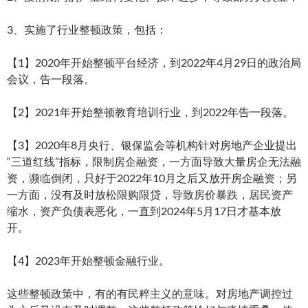
3、实施了行业整顿政策，包括：
【1】2020年开始整顿平台经济，到2022年4月29日的政治局
会议，告一段落。
【2】2021年开始整顿教育培训行业，到2022年告一段落。
【3】2020年8月央行、银保监会等机构针对房地产企业提出
“三道红线”指标，限制房企融资，一方面导致大量房企无法融
资，濒临倒闭，只好于2022年10月之后又放开房企融资；另
一方面，没有及时放松限购限贷，导致房价暴跌，居民资产
缩水，资产负债表恶化，一直到2024年5月17日才基本放
开。
【4】2023年开始整顿金融行业。
这些整顿政策中，有的有民粹主义的意味。对房地产调控过