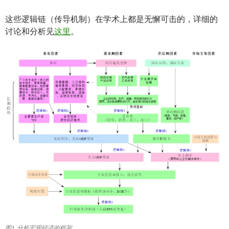
这些逻辑链（传导机制）在学术上都是无懈可击的，详细的
讨论和分析见
这里
。
图1 分析宏观经济的框架