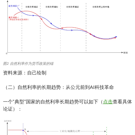
图2 自然利率作为货币政策的锚
资料来源：自己绘制
（二）自然利率的长期趋势：从公元前到AI科技革命
一个“典型”国家的自然利率长期趋势可以如下（
点击
查看具体
论证）：