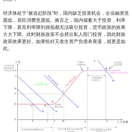
经济体处于“被追赶阶段”时，国内缺乏投资机会，企业融资意
愿低，居民消费意愿低。换言之，国内储蓄大于投资，利率
下降，甚至利率降到很低都无法吸引投资，货币政策的效果
大大下降。此时财政政策不会挤出私人部门投资，因此财政
政策效果更好。如果恰好又发生资产负债表衰退，就更是如
此。